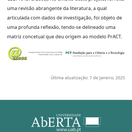
uma revisão abrangente da literatura, a qual
articulada com dados de investigação, foi objeto de
uma profunda reflexão, tendo-se delineado uma
matriz concetual que deu origem ao modelo PrACT.
Última atualização: 7 de Janeiro, 2025