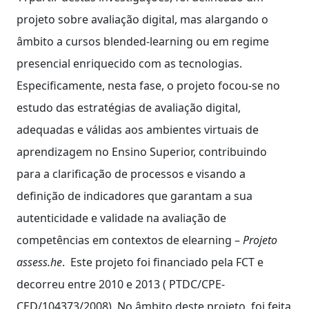
projeto sobre avaliação digital, mas alargando o
âmbito a cursos blended-learning ou em regime
presencial enriquecido com as tecnologias.
Especificamente, nesta fase, o projeto focou-se no
estudo das estratégias de avaliação digital,
adequadas e válidas aos ambientes virtuais de
aprendizagem no Ensino Superior, contribuindo
para a clarificação de processos e visando a
definição de indicadores que garantam a sua
autenticidade e validade na avaliação de
competências em contextos de elearning –
Projeto
assess.he
. Este projeto foi financiado pela FCT e
decorreu entre 2010 e 2013 ( PTDC/CPE-
CED/104373/2008). No âmbito deste projeto, foi feita