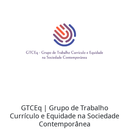
GTCEq | Grupo de Trabalho
Currículo e Equidade na Sociedade
Contemporânea