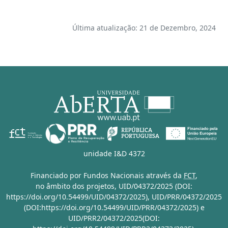
Última atualização: 21 de Dezembro, 2024
unidade I&D 4372
Financiado por Fundos Nacionais através da
FCT
,
no âmbito dos projetos,
UID/04372/2025 (DOI:
https://doi.org/10.54499/UID/04372/2025)
,
UID/PRR/04372/2025
(DOI:https://doi.org/10.54499/UID/PRR/04372/2025)
e
UID/PRR2/04372/2025(DOI: