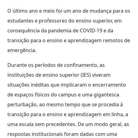
O último ano e meio foi um ano de mudança para os
estudantes e professores do ensino superior, em
consequência da pandemia de COVID-19 e da
transição para o ensino e aprendizagem remotos de
emergência.
Durante os períodos de confinamento, as
instituições de ensino superior (IES) viveram
situações inéditas que implicaram o encerramento
de espaços físicos do campus e uma gigantesca
perturbação, ao mesmo tempo que se procedia à
transição para o ensino e aprendizagem em linha, a
uma escala sem precedentes. De um modo geral, as
respostas institucionais foram dadas com uma