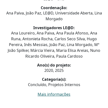
Coordenação:
Ana Paiva, João Paz, LE@D, Universidade Aberta, Lina
Morgado
Investigadores LE@D:
Ana Loureiro, Ana Paiva, Ana Paula Afonso, Ana
Runa, Antonieta Rocha, Carlos Seco Silva, Hugo
Pereira, Inês Messias, João Paz, Lina Morgado, Mª
João Spilker, Márcia Vieira, Maria Elisa Areias, Nuno
Ricardo Oliveira, Paula Cardoso
Ano(s) do projeto:
2020, 2025
Categoria(s):
Concluído, Projetos Internos
Mais informações