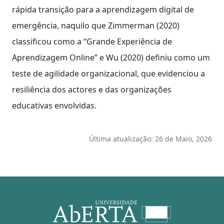
rápida transição para a aprendizagem digital de
emergência, naquilo que Zimmerman (2020)
classificou como a “Grande Experiência de
Aprendizagem Online” e Wu (2020) definiu como um
teste de agilidade organizacional, que evidenciou a
resiliência dos actores e das organizações
educativas envolvidas.
Última atualização: 26 de Maio, 2026