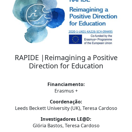
RAPIDE |Reimagining a Positive
Direction for Education
Financiamento:
Erasmus +
Coordenação:
Leeds Beckett University (UK), Teresa Cardoso
Investigadores LE@D:
Glória Bastos, Teresa Cardoso