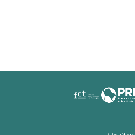
https://doi.