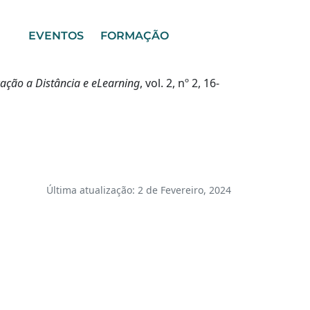
EVENTOS
FORMAÇÃO
ação a Distância e eLearning
, vol. 2, nº 2, 16-
Última atualização: 2 de Fevereiro, 2024