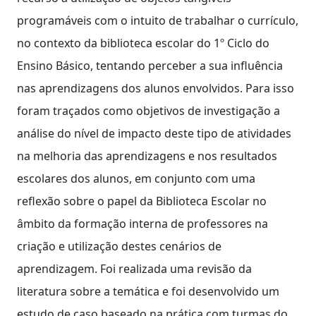
programáveis com o intuito de trabalhar o currículo,
no contexto da biblioteca escolar do 1º Ciclo do
Ensino Básico, tentando perceber a sua influência
nas aprendizagens dos alunos envolvidos. Para isso
foram traçados como objetivos de investigação a
análise do nível de impacto deste tipo de atividades
na melhoria das aprendizagens e nos resultados
escolares dos alunos, em conjunto com uma
reflexão sobre o papel da Biblioteca Escolar no
âmbito da formação interna de professores na
criação e utilização destes cenários de
aprendizagem. Foi realizada uma revisão da
literatura sobre a temática e foi desenvolvido um
estudo de caso baseado na prática com turmas do