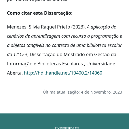
Como citar esta Dissertação
:
Menezes, Sílvia Raquel Prieto (2023).
A aplicação de
cenários de aprendizagem com recurso a programação e
a objetos tangíveis no contexto de uma biblioteca escolar
do 1.º CE
B, Dissertação do Mestrado em Gestão da
Informação e Bibliotecas Escolares., Universidade
Aberta.
http://hdl.handle.net/10400.2/14060
Última atualização: 4 de Novembro, 2023