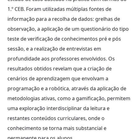
1.º CEB. Foram utilizadas múltiplas fontes de
informação para a recolha de dados: grelhas de
observação, a aplicação de um questionário do tipo
teste de verificação de conhecimentos pré e pós
sessão, e a realização de entrevistas em
profundidade aos professores envolvidos. Os
resultados obtidos revelam que a criação de
cenários de aprendizagem que envolvam a
programação e a robótica, através da aplicação de
metodologias ativas, como a gamificação, permitem
uma exploração interdisciplinar da leitura e
restantes conteúdos curriculares, onde o
conhecimento se torna mais substancial e
permanente para os alunos.