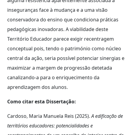
alguma resistência aparentemente associada a
inseguranças face à mudança e a uma visão
conservadora do ensino que condiciona práticas
pedagógicas inovadoras. A viabilidade deste
Território Educador parece exigir recentragem
conceptual pois, tendo o património como núcleo
central da ação, seria possível potenciar sinergias e
maximizar a margem de progressão detetada
canalizando-a para o enriquecimento da
aprendizagem dos alunos.
Como citar esta Dissertação:
Cardoso, Maria Manuela Reis (2025).
A edificação de
territórios educadores: potencialidades e