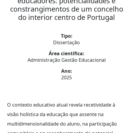
educadores: potencialidades e
constrangimentos de um concelho
do interior centro de Portugal
Tipo:
Dissertação
Área científica:
Administração Gestão Educacional
Ano:
2025
O contexto educativo atual revela recetividade à
visão holística da educação que assente na
multidimensionalidade do aluno, na participação