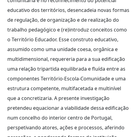
comunitária e no reconhecimento do potencial
educativo dos territórios, desencadeia novas formas
de regulação, de organização e de realização do
trabalho pedagógico e (re)introduz conceitos como
o Território Educador. Esse construto educativo,
assumido como uma unidade coesa, orgânica e
multidimensional, requereria para a sua edificação
uma relação tripartida equilibrada e fluída entre as
componentes Território-Escola-Comunidade e uma
estrutura competente, multifacetada e multinível
que a concretizaria. A presente investigação
pretendeu equacionar a viabilidade dessa edificação
num concelho do interior centro de Portugal,
perspetivando atores, ações e processos, aferindo