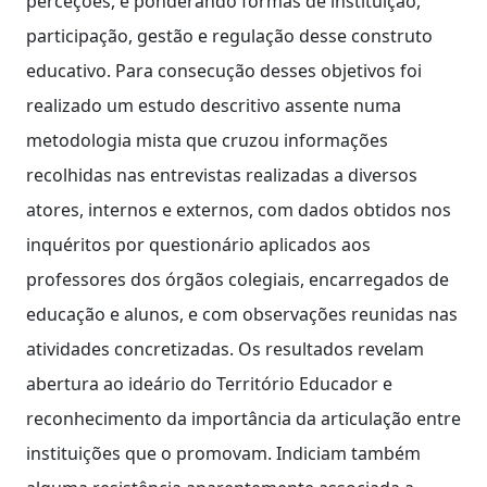
perceções, e ponderando formas de instituição,
participação, gestão e regulação desse construto
educativo. Para consecução desses objetivos foi
realizado um estudo descritivo assente numa
metodologia mista que cruzou informações
recolhidas nas entrevistas realizadas a diversos
atores, internos e externos, com dados obtidos nos
inquéritos por questionário aplicados aos
professores dos órgãos colegiais, encarregados de
educação e alunos, e com observações reunidas nas
atividades concretizadas. Os resultados revelam
abertura ao ideário do Território Educador e
reconhecimento da importância da articulação entre
instituições que o promovam. Indiciam também