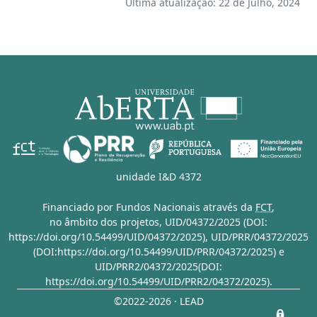
Última atualização: 22 de Julho, 2024
unidade I&D 4372
Financiado por Fundos Nacionais através da
FCT
,
no âmbito dos projetos,
UID/04372/2025 (DOI:
https://doi.org/10.54499/UID/04372/2025)
,
UID/PRR/04372/2025
(DOI:https://doi.org/10.54499/UID/PRR/04372/2025)
e
UID/PRR2/04372/2025(DOI:
https://doi.org/10.54499/UID/PRR2/04372/2025)
.
©2022-2026 · LEAD