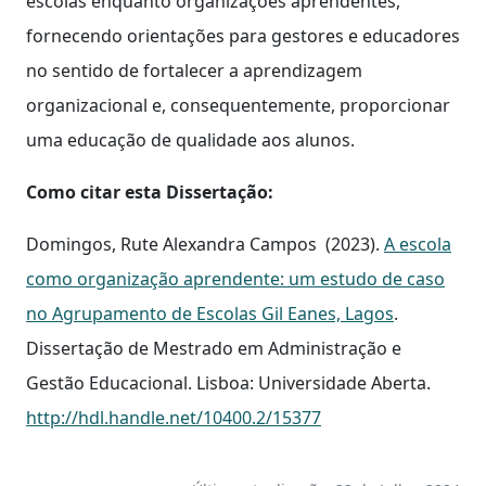
escolas enquanto organizações aprendentes,
fornecendo orientações para gestores e educadores
no sentido de fortalecer a aprendizagem
organizacional e, consequentemente, proporcionar
uma educação de qualidade aos alunos.
Como citar esta Dissertação:
Domingos, Rute Alexandra Campos (2023).
A escola
como organização aprendente: um estudo de caso
no Agrupamento de Escolas Gil Eanes, Lagos
.
Dissertação de Mestrado em Administração e
Gestão Educacional. Lisboa: Universidade Aberta.
http://hdl.handle.net/10400.2/15377