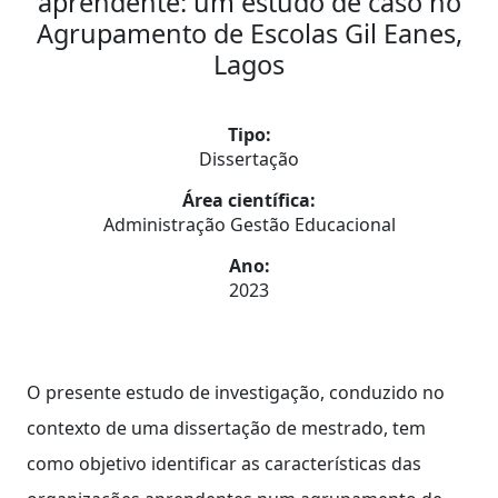
aprendente: um estudo de caso no
Agrupamento de Escolas Gil Eanes,
Lagos
Tipo:
Dissertação
Área científica:
Administração Gestão Educacional
Ano:
2023
O presente estudo de investigação, conduzido no
contexto de uma dissertação de mestrado, tem
como objetivo identificar as características das