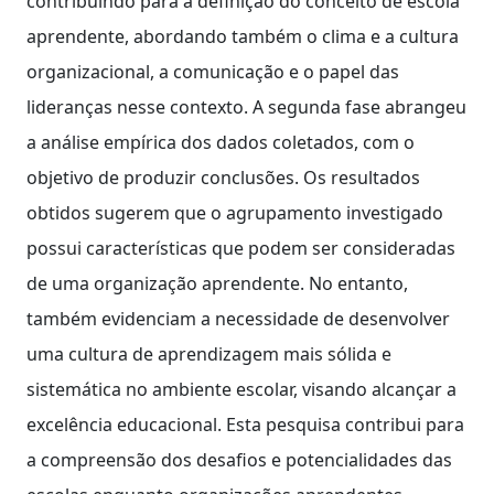
contribuindo para a definição do conceito de escola
aprendente, abordando também o clima e a cultura
organizacional, a comunicação e o papel das
lideranças nesse contexto. A segunda fase abrangeu
a análise empírica dos dados coletados, com o
objetivo de produzir conclusões. Os resultados
obtidos sugerem que o agrupamento investigado
possui características que podem ser consideradas
de uma organização aprendente. No entanto,
também evidenciam a necessidade de desenvolver
uma cultura de aprendizagem mais sólida e
sistemática no ambiente escolar, visando alcançar a
excelência educacional. Esta pesquisa contribui para
a compreensão dos desafios e potencialidades das