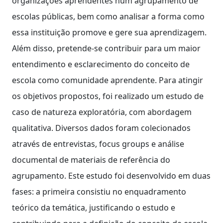
organizações aprendentes num agrupamento de
escolas públicas, bem como analisar a forma como
essa instituição promove e gere sua aprendizagem.
Além disso, pretende-se contribuir para um maior
entendimento e esclarecimento do conceito de
escola como comunidade aprendente. Para atingir
os objetivos propostos, foi realizado um estudo de
caso de natureza exploratória, com abordagem
qualitativa. Diversos dados foram colecionados
através de entrevistas, focus groups e análise
documental de materiais de referência do
agrupamento. Este estudo foi desenvolvido em duas
fases: a primeira consistiu no enquadramento
teórico da temática, justificando o estudo e