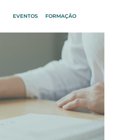
EVENTOS
FORMAÇÃO