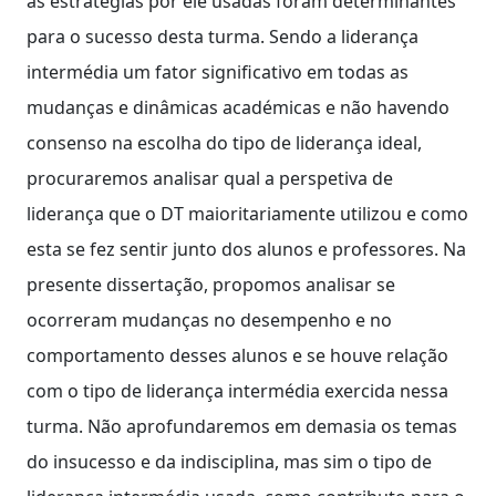
as estratégias por ele usadas foram determinantes
para o sucesso desta turma. Sendo a liderança
intermédia um fator significativo em todas as
mudanças e dinâmicas académicas e não havendo
consenso na escolha do tipo de liderança ideal,
procuraremos analisar qual a perspetiva de
liderança que o DT maioritariamente utilizou e como
esta se fez sentir junto dos alunos e professores. Na
presente dissertação, propomos analisar se
ocorreram mudanças no desempenho e no
comportamento desses alunos e se houve relação
com o tipo de liderança intermédia exercida nessa
turma. Não aprofundaremos em demasia os temas
do insucesso e da indisciplina, mas sim o tipo de