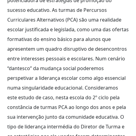
potenciadora de estratégias de promoção do
sucesso educativo. As turmas de Percursos
Curriculares Alternativos (PCA) são uma realidade
escolar justificada e legislada, como uma das ofertas
formativas do ensino básico para alunos que
apresentem um quadro disruptivo de desencontros
entre interesses pessoais e escolares. Num cenário
“dantesco” da mudança social poderemos
perspetivar a liderança escolar como algo essencial
numa singularidade educacional. Consideramos
este estudo de caso, nesta escola do 2º ciclo pela
constância de turmas PCA ao longo dos anos e pela
sua intervenção junto da comunidade educativa. O
tipo de liderança intermédia do Diretor de Turma e