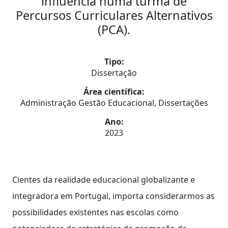
influência numa turma de
Percursos Curriculares Alternativos
(PCA).
Tipo:
Dissertação
Área científica:
Administração Gestão Educacional, Dissertações
Ano:
2023
Cientes da realidade educacional globalizante e
integradora em Portugal, importa considerarmos as
possibilidades existentes nas escolas como