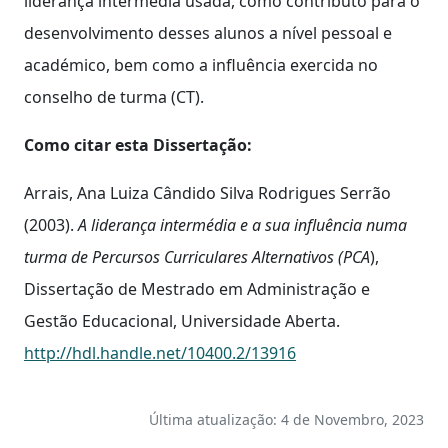
liderança intermédia usada, como contributo para o
desenvolvimento desses alunos a nível pessoal e
académico, bem como a influência exercida no
conselho de turma (CT).
Como citar esta Dissertação:
Arrais, Ana Luiza Cândido Silva Rodrigues Serrão
(2003).
A liderança intermédia e a sua influência numa
turma de Percursos Curriculares Alternativos (PCA
),
Dissertação de Mestrado em Administração e
Gestão Educacional, Universidade Aberta.
http://hdl.handle.net/10400.2/13916
Última atualização: 4 de Novembro, 2023