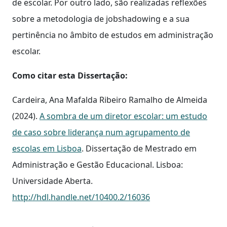
de escolar. Por outro lado, são realizadas reflexões
sobre a metodologia de jobshadowing e a sua
pertinência no âmbito de estudos em administração
escolar.
Como citar esta Dissertação:
Cardeira, Ana Mafalda Ribeiro Ramalho de Almeida
(2024).
A sombra de um diretor escolar: um estudo
de caso sobre liderança num agrupamento de
escolas em Lisboa
. Dissertação de Mestrado em
Administração e Gestão Educacional. Lisboa:
Universidade Aberta.
http://hdl.handle.net/10400.2/16036