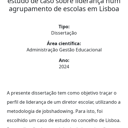
estudo de caso sobre liderança num
agrupamento de escolas em Lisboa
Tipo:
Dissertação
Área científica:
Administração Gestão Educacional
Ano:
2024
A presente dissertação tem como objetivo traçar o
perfil de liderança de um diretor escolar, utilizando a
metodologia de jobshadowing. Para isto, foi
escolhido um caso de estudo no concelho de Lisboa.