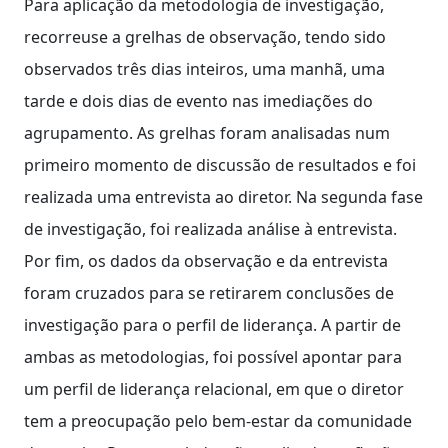
Para aplicação da metodologia de investigação,
recorreuse a grelhas de observação, tendo sido
observados três dias inteiros, uma manhã, uma
tarde e dois dias de evento nas imediações do
agrupamento. As grelhas foram analisadas num
primeiro momento de discussão de resultados e foi
realizada uma entrevista ao diretor. Na segunda fase
de investigação, foi realizada análise à entrevista.
Por fim, os dados da observação e da entrevista
foram cruzados para se retirarem conclusões de
investigação para o perfil de liderança. A partir de
ambas as metodologias, foi possível apontar para
um perfil de liderança relacional, em que o diretor
tem a preocupação pelo bem-estar da comunidade