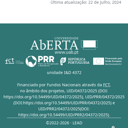
Última atualização: 22 de Julho, 2024
unidade I&D 4372
Financiado por Fundos Nacionais através da
FCT
,
no âmbito dos projetos,
UID/04372/2025 (DOI:
https://doi.org/10.54499/UID/04372/2025)
,
UID/PRR/04372/2025
(DOI:https://doi.org/10.54499/UID/PRR/04372/2025)
e
UID/PRR2/04372/2025(DOI:
https://doi.org/10.54499/UID/PRR2/04372/2025)
.
©2022-2026 · LEAD