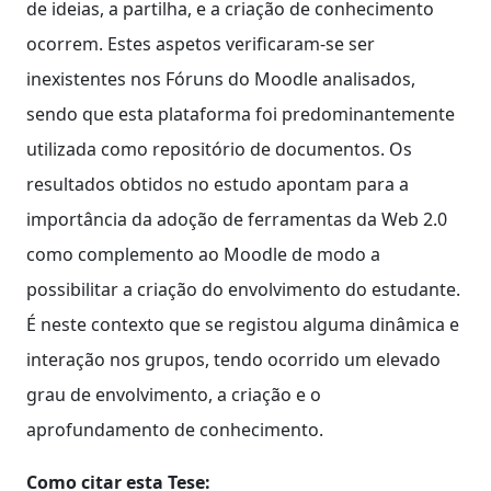
de ideias, a partilha, e a criação de conhecimento
ocorrem. Estes aspetos verificaram-se ser
inexistentes nos Fóruns do Moodle analisados,
sendo que esta plataforma foi predominantemente
utilizada como repositório de documentos. Os
resultados obtidos no estudo apontam para a
importância da adoção de ferramentas da Web 2.0
como complemento ao Moodle de modo a
possibilitar a criação do envolvimento do estudante.
É neste contexto que se registou alguma dinâmica e
interação nos grupos, tendo ocorrido um elevado
grau de envolvimento, a criação e o
aprofundamento de conhecimento.
Como citar esta Tese: