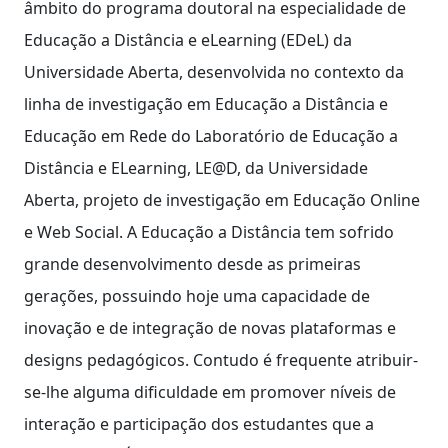
âmbito do programa doutoral na especialidade de
Educação a Distância e eLearning (EDeL) da
Universidade Aberta, desenvolvida no contexto da
linha de investigação em Educação a Distância e
Educação em Rede do Laboratório de Educação a
Distância e ELearning, LE@D, da Universidade
Aberta, projeto de investigação em Educação Online
e Web Social. A Educação a Distância tem sofrido
grande desenvolvimento desde as primeiras
gerações, possuindo hoje uma capacidade de
inovação e de integração de novas plataformas e
designs pedagógicos. Contudo é frequente atribuir-
se-lhe alguma dificuldade em promover níveis de
interação e participação dos estudantes que a