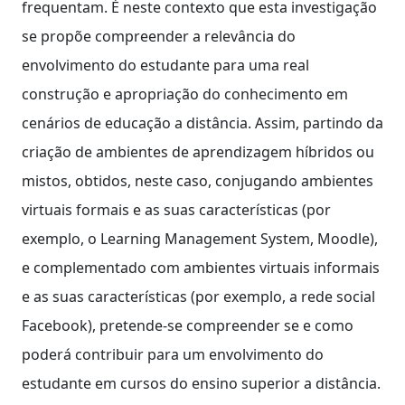
frequentam. É neste contexto que esta investigação
se propõe compreender a relevância do
envolvimento do estudante para uma real
construção e apropriação do conhecimento em
cenários de educação a distância. Assim, partindo da
criação de ambientes de aprendizagem híbridos ou
mistos, obtidos, neste caso, conjugando ambientes
virtuais formais e as suas características (por
exemplo, o Learning Management System, Moodle),
e complementado com ambientes virtuais informais
e as suas características (por exemplo, a rede social
Facebook), pretende-se compreender se e como
poderá contribuir para um envolvimento do
estudante em cursos do ensino superior a distância.