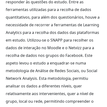
responder às questões do estudo. Entre as
ferramentas utilizadas para a recolha de dados
quantitativos, para além dos questionários, houve a
necessidade de recorrer a ferramentas de Learning
Analytics para a recolha dos dados das plataformas
em estudo. Utilizou-se o SNAPP para recolher os
dados de interação no Moodle e o Netvizz para a
recolha de dados nos grupos do Facebook. Este
aspeto levou o estudo a enquadrar-se numa
metodologia de Análise de Redes Sociais, ou Social
Network Analysis. Esta metodologia, permitiu
analisar os dados a diferentes níveis, quer
relativamente aos intervenientes, quer a nível de
grupo, local ou rede, permitindo compreender o