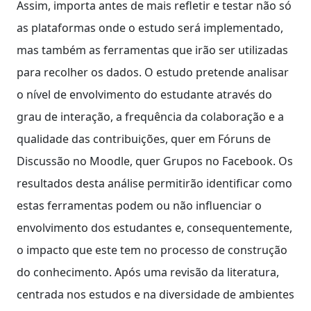
Assim, importa antes de mais refletir e testar não só
as plataformas onde o estudo será implementado,
mas também as ferramentas que irão ser utilizadas
para recolher os dados. O estudo pretende analisar
o nível de envolvimento do estudante através do
grau de interação, a frequência da colaboração e a
qualidade das contribuições, quer em Fóruns de
Discussão no Moodle, quer Grupos no Facebook. Os
resultados desta análise permitirão identificar como
estas ferramentas podem ou não influenciar o
envolvimento dos estudantes e, consequentemente,
o impacto que este tem no processo de construção
do conhecimento. Após uma revisão da literatura,
centrada nos estudos e na diversidade de ambientes