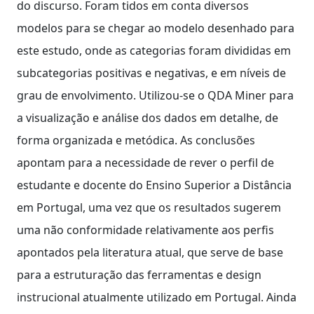
do discurso. Foram tidos em conta diversos
modelos para se chegar ao modelo desenhado para
este estudo, onde as categorias foram divididas em
subcategorias positivas e negativas, e em níveis de
grau de envolvimento. Utilizou-se o QDA Miner para
a visualização e análise dos dados em detalhe, de
forma organizada e metódica. As conclusões
apontam para a necessidade de rever o perfil de
estudante e docente do Ensino Superior a Distância
em Portugal, uma vez que os resultados sugerem
uma não conformidade relativamente aos perfis
apontados pela literatura atual, que serve de base
para a estruturação das ferramentas e design
instrucional atualmente utilizado em Portugal. Ainda