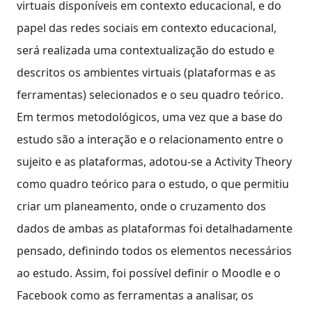
virtuais disponíveis em contexto educacional, e do
papel das redes sociais em contexto educacional,
será realizada uma contextualização do estudo e
descritos os ambientes virtuais (plataformas e as
ferramentas) selecionados e o seu quadro teórico.
Em termos metodológicos, uma vez que a base do
estudo são a interação e o relacionamento entre o
sujeito e as plataformas, adotou-se a Activity Theory
como quadro teórico para o estudo, o que permitiu
criar um planeamento, onde o cruzamento dos
dados de ambas as plataformas foi detalhadamente
pensado, definindo todos os elementos necessários
ao estudo. Assim, foi possível definir o Moodle e o
Facebook como as ferramentas a analisar, os