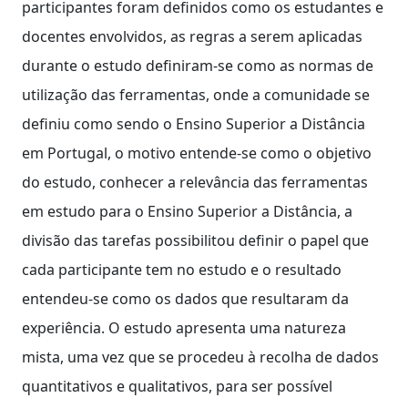
participantes foram definidos como os estudantes e
docentes envolvidos, as regras a serem aplicadas
durante o estudo definiram-se como as normas de
utilização das ferramentas, onde a comunidade se
definiu como sendo o Ensino Superior a Distância
em Portugal, o motivo entende-se como o objetivo
do estudo, conhecer a relevância das ferramentas
em estudo para o Ensino Superior a Distância, a
divisão das tarefas possibilitou definir o papel que
cada participante tem no estudo e o resultado
entendeu-se como os dados que resultaram da
experiência. O estudo apresenta uma natureza
mista, uma vez que se procedeu à recolha de dados
quantitativos e qualitativos, para ser possível