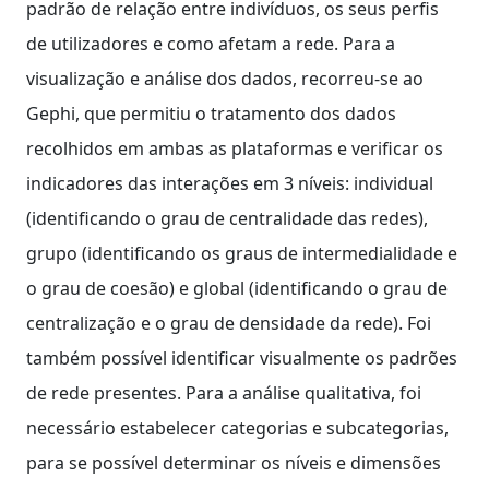
padrão de relação entre indivíduos, os seus perfis
de utilizadores e como afetam a rede. Para a
visualização e análise dos dados, recorreu-se ao
Gephi, que permitiu o tratamento dos dados
recolhidos em ambas as plataformas e verificar os
indicadores das interações em 3 níveis: individual
(identificando o grau de centralidade das redes),
grupo (identificando os graus de intermedialidade e
o grau de coesão) e global (identificando o grau de
centralização e o grau de densidade da rede). Foi
também possível identificar visualmente os padrões
de rede presentes. Para a análise qualitativa, foi
necessário estabelecer categorias e subcategorias,
para se possível determinar os níveis e dimensões