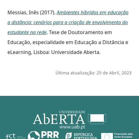
Messias, Inês (2017).
Ambientes híbridos em educação
a distância: cenários para a criação de envolvimento do
estudante na rede
. Tese de Doutoramento em
Educação, especialidade em Educação a Distância e
eLearning, Lisboa: Universidade Aberta.
Última atualização: 25 de Abril, 2023