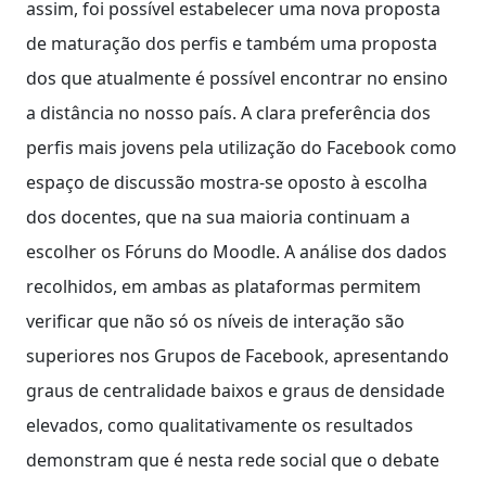
assim, foi possível estabelecer uma nova proposta
de maturação dos perfis e também uma proposta
dos que atualmente é possível encontrar no ensino
a distância no nosso país. A clara preferência dos
perfis mais jovens pela utilização do Facebook como
espaço de discussão mostra-se oposto à escolha
dos docentes, que na sua maioria continuam a
escolher os Fóruns do Moodle. A análise dos dados
recolhidos, em ambas as plataformas permitem
verificar que não só os níveis de interação são
superiores nos Grupos de Facebook, apresentando
graus de centralidade baixos e graus de densidade
elevados, como qualitativamente os resultados
demonstram que é nesta rede social que o debate