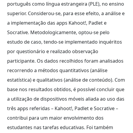
português como língua estrangeira (PLE), no ensino
superior. Considerou-se, para esse efeito, a análise e
a implementação das apps Kahoot!, Padlet e
Socrative. Metodologicamente, optou-se pelo
estudo de caso, tendo-se implementado inquéritos
por questionário e realizado observação
participante. Os dados recolhidos foram analisados
recorrendo a métodos quantitativos (análise
estatística) e qualitativos (análise de conteúdo). Com
base nos resultados obtidos, é possível concluir que
a utilização de dispositivos móveis aliada ao uso das
três apps referidas – Kahoot!, Padlet e Socrative –
contribui para um maior envolvimento dos
estudantes nas tarefas educativas. Foi também