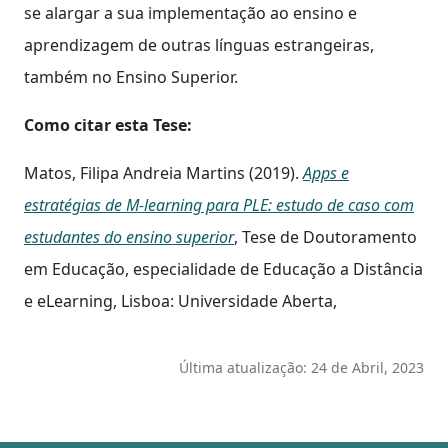
se alargar a sua implementação ao ensino e
aprendizagem de outras línguas estrangeiras,
também no Ensino Superior.
Como citar esta Tese:
Matos, Filipa Andreia Martins (2019).
Apps e
estratégias de M-learning para PLE: estudo de caso com
estudantes do ensino superior
, Tese de Doutoramento
em Educação, especialidade de Educação a Distância
e eLearning, Lisboa: Universidade Aberta,
Última atualização: 24 de Abril, 2023