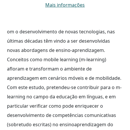
Mais informações
om o desenvolvimento de novas tecnologias, nas
últimas décadas têm vindo a ser desenvolvidas
novas abordagens de ensino-aprendizagem.
Conceitos como mobile learning (m-learning)
afloram e transformam o ambiente de
aprendizagem em cenários móveis e de mobilidade.
Com este estudo, pretendeu-se contribuir para o m-
learning no campo da educação em línguas, e em
particular verificar como pode enriquecer o
desenvolvimento de competências comunicativas
(sobretudo escritas) no ensinoaprendizagem do