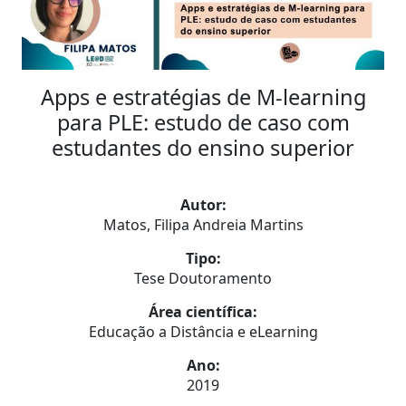
Apps e estratégias de M-learning
para PLE: estudo de caso com
estudantes do ensino superior
Autor:
Matos, Filipa Andreia Martins
Tipo:
Tese Doutoramento
Área científica:
Educação a Distância e eLearning
Ano:
2019