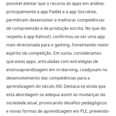
possível atestar que o recurso às apps em análise,
principalmente a app Padlet e a app Socrative,
permitiram desenvolver e melhorar competências
de compreensão e de produção escrita. No que diz
respeito à app Kahoot!, confirmou-se ser uma app
mais direcionada para o gaming, fomentando maior
espírito de competição. Em suma, consideramos
que estas apps, articuladas com estratégias de
ensinoaprendizagem em m-learning, coadjuvam no
desenvolvimento das competências para a
aprendizagem do século XXI. Destaca-se ainda que
esta abordagem se adequa assim às mudanças da
sociedade atual, provocando desafios pedagógicos
e novas formas de aprendizagem em PLE, prevendo-