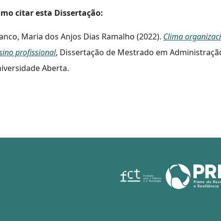
mo citar esta Dissertação:
anco, Maria dos Anjos Dias Ramalho (2022).
Clima organizac
sino profissional
, Dissertação de Mestrado em Administração
iversidade Aberta.