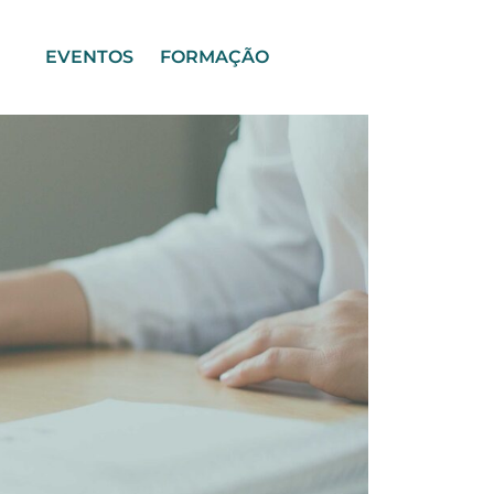
EVENTOS
FORMAÇÃO