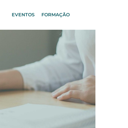
EVENTOS
FORMAÇÃO