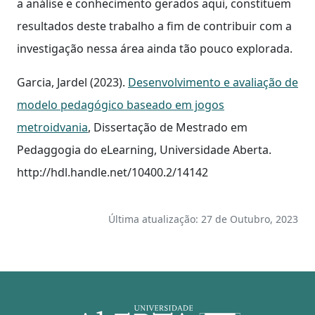
a análise e conhecimento gerados aqui, constituem
resultados deste trabalho a fim de contribuir com a
investigação nessa área ainda tão pouco explorada.
Garcia, Jardel (2023).
Desenvolvimento e avaliação de
modelo pedagógico baseado em jogos
metroidvania
, Dissertação de Mestrado em
Pedaggogia do eLearning, Universidade Aberta.
http://hdl.handle.net/10400.2/14142
Última atualização: 27 de Outubro, 2023