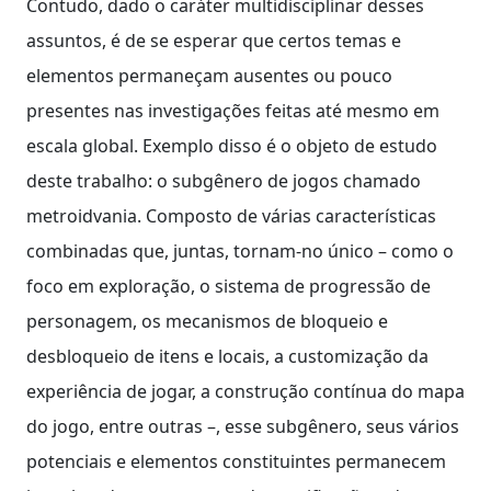
Contudo, dado o caráter multidisciplinar desses
assuntos, é de se esperar que certos temas e
elementos permaneçam ausentes ou pouco
presentes nas investigações feitas até mesmo em
escala global. Exemplo disso é o objeto de estudo
deste trabalho: o subgênero de jogos chamado
metroidvania. Composto de várias características
combinadas que, juntas, tornam-no único – como o
foco em exploração, o sistema de progressão de
personagem, os mecanismos de bloqueio e
desbloqueio de itens e locais, a customização da
experiência de jogar, a construção contínua do mapa
do jogo, entre outras –, esse subgênero, seus vários
potenciais e elementos constituintes permanecem