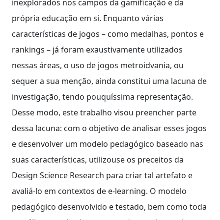
inexplorados nos campos da gamificação e da
própria educação em si. Enquanto várias
características de jogos – como medalhas, pontos e
rankings – já foram exaustivamente utilizados
nessas áreas, o uso de jogos metroidvania, ou
sequer a sua menção, ainda constitui uma lacuna de
investigação, tendo pouquíssima representação.
Desse modo, este trabalho visou preencher parte
dessa lacuna: com o objetivo de analisar esses jogos
e desenvolver um modelo pedagógico baseado nas
suas características, utilizouse os preceitos da
Design Science Research para criar tal artefato e
avaliá-lo em contextos de e-learning. O modelo
pedagógico desenvolvido e testado, bem como toda