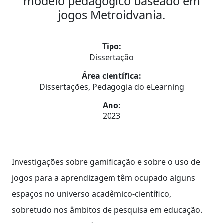
modelo pedagógico baseado em
jogos Metroidvania.
Tipo:
Dissertação
Área científica:
Dissertações, Pedagogia do eLearning
Ano:
2023
Investigações sobre gamificação e sobre o uso de
jogos para a aprendizagem têm ocupado alguns
espaços no universo acadêmico-científico,
sobretudo nos âmbitos de pesquisa em educação.