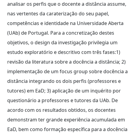
analisar os perfis que o docente a distância assume,
nas vertentes da caraterização do seu papel,
competências e identidade na Universidade Aberta
(UAb) de Portugal. Para a concretização destes
objetivos, o design da investigação privilegia um
estudo exploratório e descritivo com três fases:1)
revisão da literatura sobre a docência a distância; 2)
implementação de um focus group sobre docência a
distância integrando os dois perfis (professores e
tutores) em EaD; 3) aplicação de um inquérito por
questionário a professores e tutores da UAb. De
acordo com os resultados obtidos, os docentes
demonstram ter grande experiência acumulada em
EaD, bem como formação específica para a docência