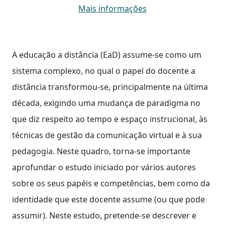
Mais informações
A educação a distância (EaD) assume-se como um
sistema complexo, no qual o papel do docente a
distância transformou-se, principalmente na última
década, exigindo uma mudança de paradigma no
que diz respeito ao tempo e espaço instrucional, às
técnicas de gestão da comunicação virtual e à sua
pedagogia. Neste quadro, torna-se importante
aprofundar o estudo iniciado por vários autores
sobre os seus papéis e competências, bem como da
identidade que este docente assume (ou que pode
assumir). Neste estudo, pretende-se descrever e