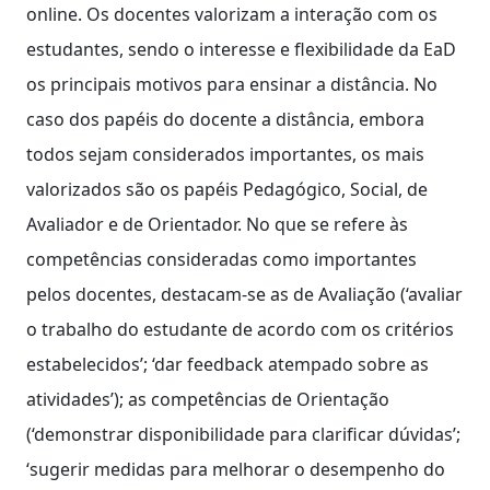
online. Os docentes valorizam a interação com os
estudantes, sendo o interesse e flexibilidade da EaD
os principais motivos para ensinar a distância. No
caso dos papéis do docente a distância, embora
todos sejam considerados importantes, os mais
valorizados são os papéis Pedagógico, Social, de
Avaliador e de Orientador. No que se refere às
competências consideradas como importantes
pelos docentes, destacam-se as de Avaliação (‘avaliar
o trabalho do estudante de acordo com os critérios
estabelecidos’; ‘dar feedback atempado sobre as
atividades’); as competências de Orientação
(‘demonstrar disponibilidade para clarificar dúvidas’;
‘sugerir medidas para melhorar o desempenho do