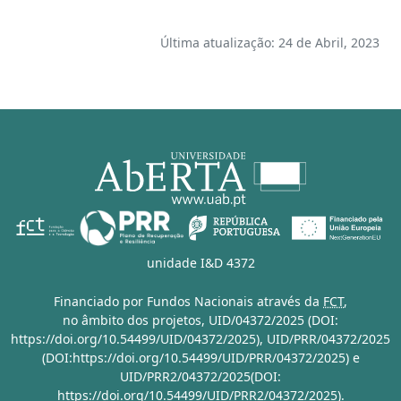
Última atualização: 24 de Abril, 2023
unidade I&D 4372
Financiado por Fundos Nacionais através da
FCT
,
no âmbito dos projetos,
UID/04372/2025 (DOI:
https://doi.org/10.54499/UID/04372/2025)
,
UID/PRR/04372/2025
(DOI:https://doi.org/10.54499/UID/PRR/04372/2025)
e
UID/PRR2/04372/2025(DOI:
https://doi.org/10.54499/UID/PRR2/04372/2025)
.