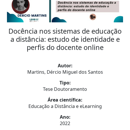
Docência nos sistemas de educação
a distância: estudo de identidade e
perfis do docente online
Autor:
Martins, Dércio Miguel dos Santos
Tipo:
Tese Doutoramento
Área científica:
Educação a Distância e eLearning
Ano:
2022