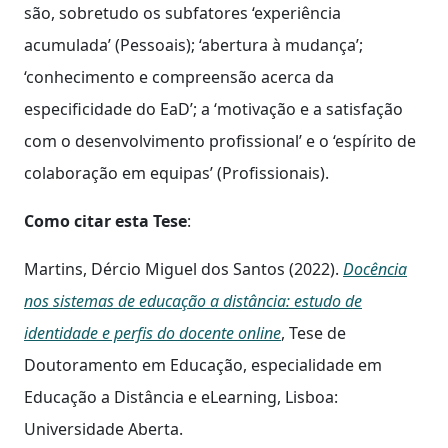
são, sobretudo os subfatores ‘experiência
acumulada’ (Pessoais); ‘abertura à mudança’;
‘conhecimento e compreensão acerca da
especificidade do EaD’; a ‘motivação e a satisfação
com o desenvolvimento profissional’ e o ‘espírito de
colaboração em equipas’ (Profissionais).
Como citar esta Tese
:
Martins, Dércio Miguel dos Santos (2022).
Docência
nos sistemas de educação a distância: estudo de
identidade e perfis do docente online
, Tese de
Doutoramento em Educação, especialidade em
Educação a Distância e eLearning, Lisboa:
Universidade Aberta.