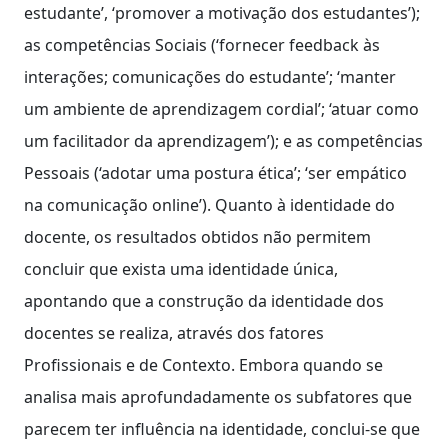
estudante’, ‘promover a motivação dos estudantes’);
as competências Sociais (‘fornecer feedback às
interações; comunicações do estudante’; ‘manter
um ambiente de aprendizagem cordial’; ‘atuar como
um facilitador da aprendizagem’); e as competências
Pessoais (‘adotar uma postura ética’; ‘ser empático
na comunicação online’). Quanto à identidade do
docente, os resultados obtidos não permitem
concluir que exista uma identidade única,
apontando que a construção da identidade dos
docentes se realiza, através dos fatores
Profissionais e de Contexto. Embora quando se
analisa mais aprofundadamente os subfatores que
parecem ter influência na identidade, conclui-se que