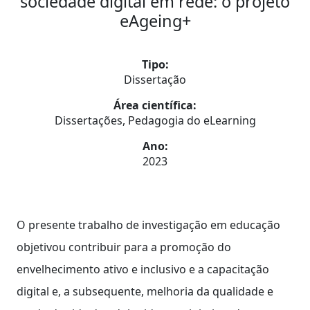
sociedade digital em rede: o projeto
eAgeing+
Tipo:
Dissertação
Área científica:
Dissertações, Pedagogia do eLearning
Ano:
2023
O presente trabalho de investigação em educação
objetivou contribuir para a promoção do
envelhecimento ativo e inclusivo e a capacitação
digital e, a subsequente, melhoria da qualidade e