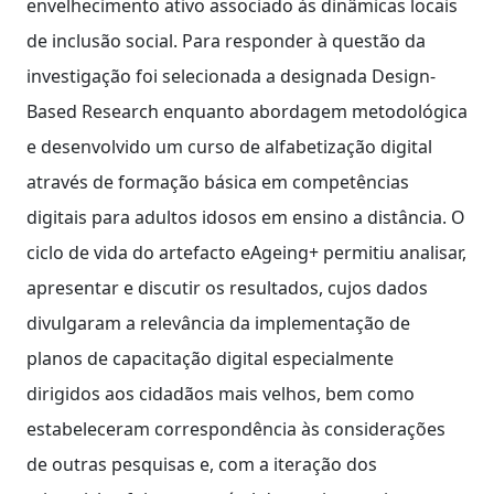
envelhecimento ativo associado às dinâmicas locais
de inclusão social. Para responder à questão da
investigação foi selecionada a designada Design-
Based Research enquanto abordagem metodológica
e desenvolvido um curso de alfabetização digital
através de formação básica em competências
digitais para adultos idosos em ensino a distância. O
ciclo de vida do artefacto eAgeing+ permitiu analisar,
apresentar e discutir os resultados, cujos dados
divulgaram a relevância da implementação de
planos de capacitação digital especialmente
dirigidos aos cidadãos mais velhos, bem como
estabeleceram correspondência às considerações
de outras pesquisas e, com a iteração dos