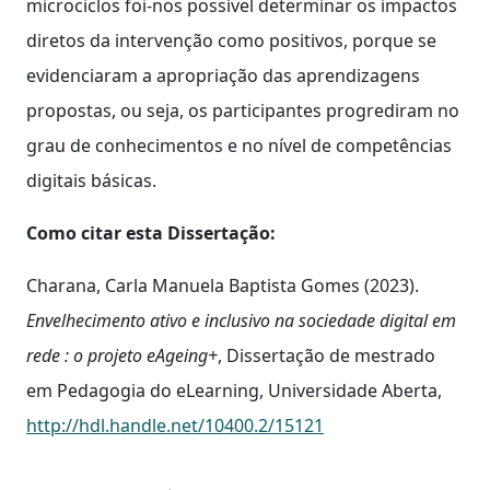
microciclos foi-nos possível determinar os impactos
diretos da intervenção como positivos, porque se
evidenciaram a apropriação das aprendizagens
propostas, ou seja, os participantes progrediram no
grau de conhecimentos e no nível de competências
digitais básicas.
Como citar esta Dissertação:
Charana, Carla Manuela Baptista Gomes (2023).
Envelhecimento ativo e inclusivo na sociedade digital em
rede : o projeto eAgeing+
, Dissertação de mestrado
em Pedagogia do eLearning, Universidade Aberta,
http://hdl.handle.net/10400.2/15121