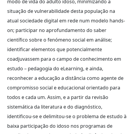
modo de vida do adulto idoso, minimizando a
situação de vulnerabilidade desta população na
atual sociedade digital em rede num modelo hands-
on; participar no aprofundamento do saber
científico sobre o fenómeno social em análise;
identificar elementos que potencialmente
coadjuvassem para o campo de conhecimento em
estudo – pedagogia do eLearning, e ainda,
reconhecer a educação a distância como agente de
compromisso social e educacional orientado para
todos e cada um. Assim, e a partir da revisão
sistemática da literatura e do diagnóstico,
identificou-se e delimitou-se o problema de estudo à
baixa participação do idoso nos programas de