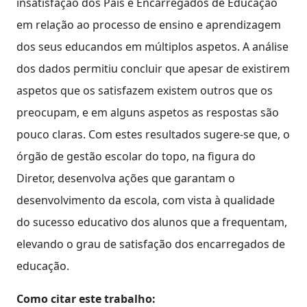
insatisfação dos Pais e Encarregados de Educação
em relação ao processo de ensino e aprendizagem
dos seus educandos em múltiplos aspetos. A análise
dos dados permitiu concluir que apesar de existirem
aspetos que os satisfazem existem outros que os
preocupam, e em alguns aspetos as respostas são
pouco claras. Com estes resultados sugere-se que, o
órgão de gestão escolar do topo, na figura do
Diretor, desenvolva ações que garantam o
desenvolvimento da escola, com vista à qualidade
do sucesso educativo dos alunos que a frequentam,
elevando o grau de satisfação dos encarregados de
educação.
Como citar este trabalho: