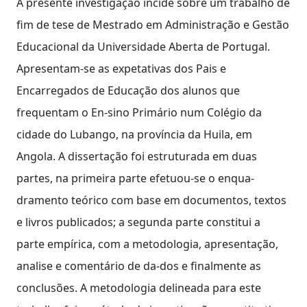
A presente investigação incide sobre um trabalho de
fim de tese de Mestrado em Administração e Gestão
Educacional da Universidade Aberta de Portugal.
Apresentam-se as expetativas dos Pais e
Encarregados de Educação dos alunos que
frequentam o En-sino Primário num Colégio da
cidade do Lubango, na província da Huila, em
Angola. A dissertação foi estruturada em duas
partes, na primeira parte efetuou-se o enqua-
dramento teórico com base em documentos, textos
e livros publicados; a segunda parte constitui a
parte empírica, com a metodologia, apresentação,
analise e comentário de da-dos e finalmente as
conclusões. A metodologia delineada para este