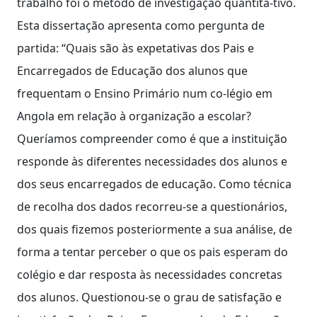
trabalho foi o método de investigação quantita-tivo.
Esta dissertação apresenta como pergunta de
partida: “Quais são às expetativas dos Pais e
Encarregados de Educação dos alunos que
frequentam o Ensino Primário num co-légio em
Angola em relação à organização a escolar?
Queríamos compreender como é que a instituição
responde às diferentes necessidades dos alunos e
dos seus encarregados de educação. Como técnica
de recolha dos dados recorreu-se a questionários,
dos quais fizemos posteriormente a sua análise, de
forma a tentar perceber o que os pais esperam do
colégio e dar resposta às necessidades concretas
dos alunos. Questionou-se o grau de satisfação e