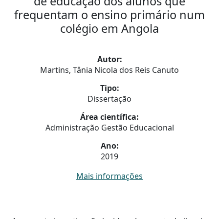
de educação dos alunos que
frequentam o ensino primário num
colégio em Angola
Autor:
Martins, Tânia Nicola dos Reis Canuto
Tipo:
Dissertação
Área científica:
Administração Gestão Educacional
Ano:
2019
Mais informações