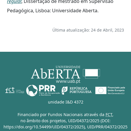
regula
r
, Dissertação de mestrado em Supervisão
Pedagógica, Lisboa: Universidade Aberta.
Última atualização: 24 de Abril, 2023
unidade I&D 4372
Financiado por Fundos Nacionais através da
FCT
,
no âmbito dos projetos,
UID/04372/2025 (DOI:
https://doi.org/10.54499/UID/04372/2025)
,
UID/PRR/04372/2025