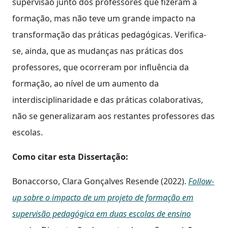
supervisão junto dos professores que fizeram a
formação, mas não teve um grande impacto na
transformação das práticas pedagógicas. Verifica-
se, ainda, que as mudanças nas práticas dos
professores, que ocorreram por influência da
formação, ao nível de um aumento da
interdisciplinaridade e das práticas colaborativas,
não se generalizaram aos restantes professores das
escolas.
Como citar esta Dissertação:
Bonaccorso, Clara Gonçalves Resende (2022).
Follow-
up sobre o impacto de um projeto de formação em
supervisão pedagógica em duas escolas de ensino