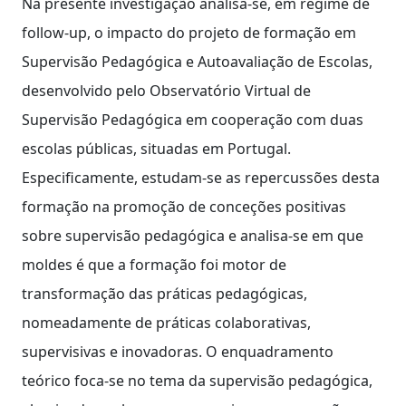
Na presente investigação analisa-se, em regime de
follow-up, o impacto do projeto de formação em
Supervisão Pedagógica e Autoavaliação de Escolas,
desenvolvido pelo Observatório Virtual de
Supervisão Pedagógica em cooperação com duas
escolas públicas, situadas em Portugal.
Especificamente, estudam-se as repercussões desta
formação na promoção de conceções positivas
sobre supervisão pedagógica e analisa-se em que
moldes é que a formação foi motor de
transformação das práticas pedagógicas,
nomeadamente de práticas colaborativas,
supervisivas e inovadoras. O enquadramento
teórico foca-se no tema da supervisão pedagógica,