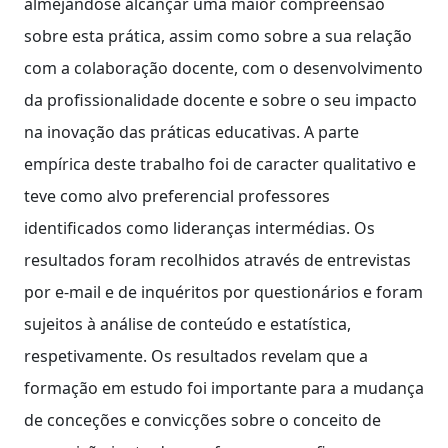
almejandose alcançar uma maior compreensão
sobre esta prática, assim como sobre a sua relação
com a colaboração docente, com o desenvolvimento
da profissionalidade docente e sobre o seu impacto
na inovação das práticas educativas. A parte
empírica deste trabalho foi de caracter qualitativo e
teve como alvo preferencial professores
identificados como lideranças intermédias. Os
resultados foram recolhidos através de entrevistas
por e-mail e de inquéritos por questionários e foram
sujeitos à análise de conteúdo e estatística,
respetivamente. Os resultados revelam que a
formação em estudo foi importante para a mudança
de conceções e convicções sobre o conceito de