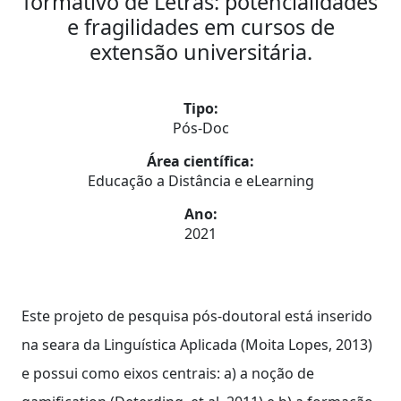
formativo de Letras: potencialidades
e fragilidades em cursos de
extensão universitária.
Tipo:
Pós-Doc
Área científica:
Educação a Distância e eLearning
Ano:
2021
Este projeto de pesquisa pós-doutoral está inserido
na seara da Linguística Aplicada (Moita Lopes, 2013)
e possui como eixos centrais: a) a noção de