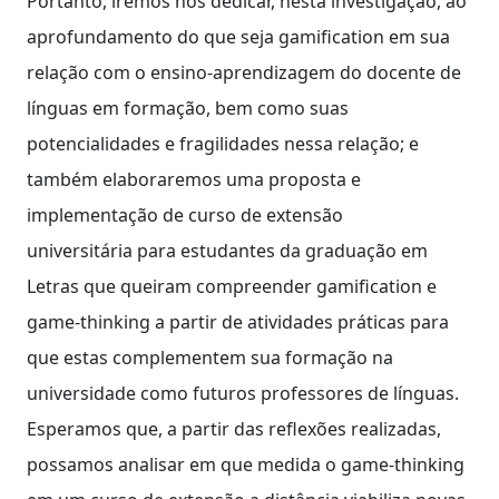
Portanto, iremos nos dedicar, nesta investigação, ao
aprofundamento do que seja gamification em sua
relação com o ensino-aprendizagem do docente de
línguas em formação, bem como suas
potencialidades e fragilidades nessa relação; e
também elaboraremos uma proposta e
implementação de curso de extensão
universitária para estudantes da graduação em
Letras que queiram compreender gamification e
game-thinking a partir de atividades práticas para
que estas complementem sua formação na
universidade como futuros professores de línguas.
Esperamos que, a partir das reflexões realizadas,
possamos analisar em que medida o game-thinking