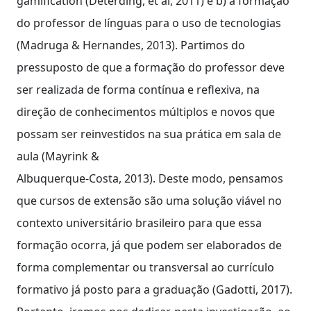
gamification (Deterding, et al, 2011) e b) a formação
do professor de línguas para o uso de tecnologias
(Madruga & Hernandes, 2013). Partimos do
pressuposto de que a formação do professor deve
ser realizada de forma contínua e reflexiva, na
direção de conhecimentos múltiplos e novos que
possam ser reinvestidos na sua prática em sala de
aula (Mayrink &
Albuquerque-Costa, 2013). Deste modo, pensamos
que cursos de extensão são uma solução viável no
contexto universitário brasileiro para que essa
formação ocorra, já que podem ser elaborados de
forma complementar ou transversal ao currículo
formativo já posto para a graduação (Gadotti, 2017).