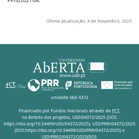
PPhD2021-04.
Última atualização: 4 de Novembro, 2023
unidade I&D 4372
Financiado por Fundos Nacionais através da
FCT
,
no âmbito dos projetos,
UID/04372/2025 (DOI:
https://doi.org/10.54499/UID/04372/2025)
,
UID/PRR/04372/2025
(DOI:https://doi.org/10.54499/UID/PRR/04372/2025)
e
UID/PRR2/04372/2025(DOI: