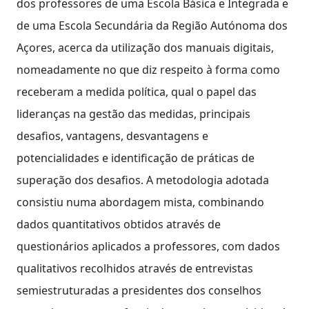
dos professores de uma Escola Básica e Integrada e
de uma Escola Secundária da Região Autónoma dos
Açores, acerca da utilização dos manuais digitais,
nomeadamente no que diz respeito à forma como
receberam a medida política, qual o papel das
lideranças na gestão das medidas, principais
desafios, vantagens, desvantagens e
potencialidades e identificação de práticas de
superação dos desafios. A metodologia adotada
consistiu numa abordagem mista, combinando
dados quantitativos obtidos através de
questionários aplicados a professores, com dados
qualitativos recolhidos através de entrevistas
semiestruturadas a presidentes dos conselhos