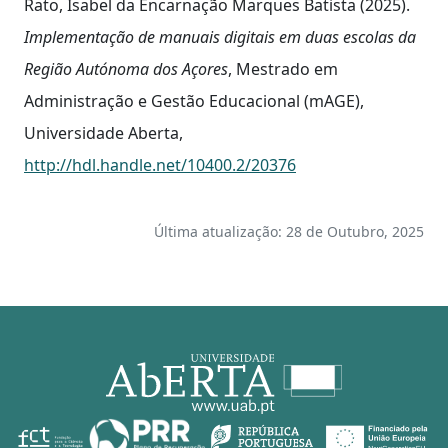
Rato, Isabel da Encarnação Marques Batista (2025).
Implementação de manuais digitais em duas escolas da
Região Autónoma dos Açores
, Mestrado em
Administração e Gestão Educacional (mAGE),
Universidade Aberta,
http://hdl.handle.net/10400.2/20376
Última atualização: 28 de Outubro, 2025