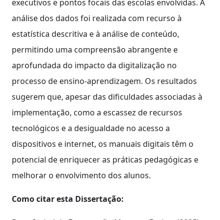
executivos e pontos focais das escolas envolvidas. A
análise dos dados foi realizada com recurso à
estatística descritiva e à análise de conteúdo,
permitindo uma compreensão abrangente e
aprofundada do impacto da digitalização no
processo de ensino-aprendizagem. Os resultados
sugerem que, apesar das dificuldades associadas à
implementação, como a escassez de recursos
tecnológicos e a desigualdade no acesso a
dispositivos e internet, os manuais digitais têm o
potencial de enriquecer as práticas pedagógicas e
melhorar o envolvimento dos alunos.
Como citar esta Dissertação: