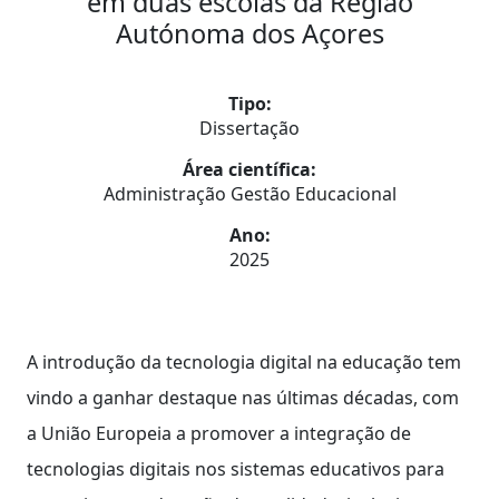
em duas escolas da Região
Autónoma dos Açores
Tipo:
Dissertação
Área científica:
Administração Gestão Educacional
Ano:
2025
A introdução da tecnologia digital na educação tem
vindo a ganhar destaque nas últimas décadas, com
a União Europeia a promover a integração de
tecnologias digitais nos sistemas educativos para