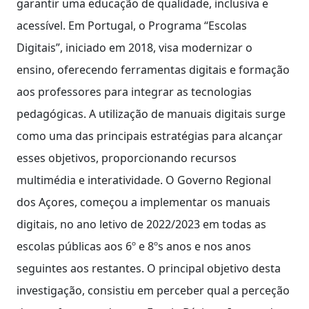
garantir uma educação de qualidade, inclusiva e
acessível. Em Portugal, o Programa “Escolas
Digitais”, iniciado em 2018, visa modernizar o
ensino, oferecendo ferramentas digitais e formação
aos professores para integrar as tecnologias
pedagógicas. A utilização de manuais digitais surge
como uma das principais estratégias para alcançar
esses objetivos, proporcionando recursos
multimédia e interatividade. O Governo Regional
dos Açores, começou a implementar os manuais
digitais, no ano letivo de 2022/2023 em todas as
escolas públicas aos 6º e 8ºs anos e nos anos
seguintes aos restantes. O principal objetivo desta
investigação, consistiu em perceber qual a perceção