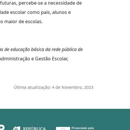
uturas, percebe-se a necessidade de
de escolar como pais, alunos e
o maior de escolas.
s de educação básica da rede pública de
dministração e Gestão Escolar,
Última atualização: 4 de Novembro, 2023