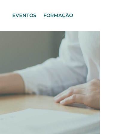
EVENTOS
FORMAÇÃO