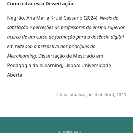
Como citar esta Dissertação:
Negrão, Ana Maria Kruel Cassano (2024).
Níveis de
satisfação e perceções de professores do ensino superior
acerca de um curso de formação para a docência digital
em rede sob a perspetiva dos princípios do
Microlearning
, Dissertação de Mestrado em
Pedagogia do eLearning, Lisboa: Universidade
Aberta
Última atualização: 4 de Abril, 2025