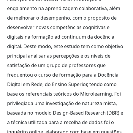
engajamento na aprendizagem colaborativa, além
de melhorar o desempenho, com o propósito de
desenvolver novas competências cognitivas e
digitais na formação ad continuum da docência
digital. Deste modo, este estudo tem como objetivo
principal analisar as percepções e os níveis de
satisfação de um grupo de professores que
frequentou o curso de formação para a Docência
Digital em Rede, do Ensino Superior, tendo como
base os referenciais teóricos do Microlearning. Foi
privilegiada uma investigação de natureza mista,
baseada no modelo Design-Based Research (DBR) e
a técnica utilizada para a recolha de dados foi o
inquérito online, elaborado com base em questões