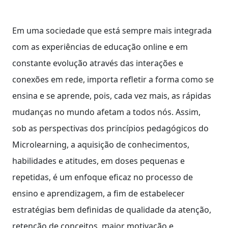
Em uma sociedade que está sempre mais integrada
com as experiências de educação online e em
constante evolução através das interações e
conexões em rede, importa refletir a forma como se
ensina e se aprende, pois, cada vez mais, as rápidas
mudanças no mundo afetam a todos nós. Assim,
sob as perspectivas dos princípios pedagógicos do
Microlearning, a aquisição de conhecimentos,
habilidades e atitudes, em doses pequenas e
repetidas, é um enfoque eficaz no processo de
ensino e aprendizagem, a fim de estabelecer
estratégias bem definidas de qualidade da atenção,
retenção de conceitos, maior motivação e