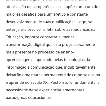
atualização de competências se impõe como um dos
maiores desafios para um efetivo e constante
desenvolvimento de suas qualificações. Logo, se
antes já era preciso refletir sobre as mudanças na
Educação, importa constatar a imensa
transformação digital que está progressivamente
mais presente no processo de ensino-
aprendizagem, suportado pelas tecnologias da
informação e comunicação que, indubitavelmente,
deixarão uma marca permanente de como se ensina
e aprende no século XXI. Posto isto, é fundamental a
necessidade de se experienciar emergentes
paradigmas educacionais.