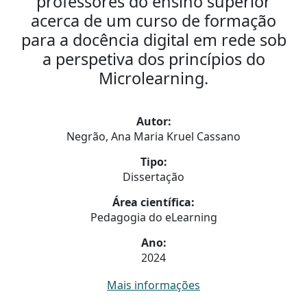
professores do ensino superior
acerca de um curso de formação
para a docência digital em rede sob
a perspetiva dos princípios do
Microlearning.
Autor:
Negrão, Ana Maria Kruel Cassano
Tipo:
Dissertação
Área científica:
Pedagogia do eLearning
Ano:
2024
Mais informações