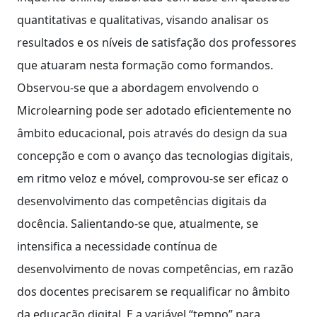
quantitativas e qualitativas, visando analisar os
resultados e os níveis de satisfação dos professores
que atuaram nesta formação como formandos.
Observou-se que a abordagem envolvendo o
Microlearning pode ser adotado eficientemente no
âmbito educacional, pois através do design da sua
concepção e com o avanço das tecnologias digitais,
em ritmo veloz e móvel, comprovou-se ser eficaz o
desenvolvimento das competências digitais da
docência. Salientando-se que, atualmente, se
intensifica a necessidade contínua de
desenvolvimento de novas competências, em razão
dos docentes precisarem se requalificar no âmbito
da educação digital. E a variável “tempo” para