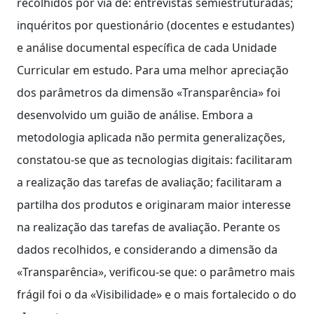
recolhidos por via de: entrevistas semiestruturadas;
inquéritos por questionário (docentes e estudantes)
e análise documental específica de cada Unidade
Curricular em estudo. Para uma melhor apreciação
dos parâmetros da dimensão «Transparência» foi
desenvolvido um guião de análise. Embora a
metodologia aplicada não permita generalizações,
constatou-se que as tecnologias digitais: facilitaram
a realização das tarefas de avaliação; facilitaram a
partilha dos produtos e originaram maior interesse
na realização das tarefas de avaliação. Perante os
dados recolhidos, e considerando a dimensão da
«Transparência», verificou-se que: o parâmetro mais
frágil foi o da «Visibilidade» e o mais fortalecido o do