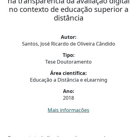
na transparência da avaliação digital
no contexto de educação superior a
distância
Autor:
Santos, José Ricardo de Oliveira Cândido
Tipo:
Tese Doutoramento
Área científica:
Educação a Distância e eLearning
Ano:
2018
Mais informações