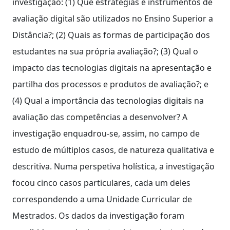
investigação: (1) Que estratégias e instrumentos de
avaliação digital são utilizados no Ensino Superior a
Distância?; (2) Quais as formas de participação dos
estudantes na sua própria avaliação?; (3) Qual o
impacto das tecnologias digitais na apresentação e
partilha dos processos e produtos de avaliação?; e
(4) Qual a importância das tecnologias digitais na
avaliação das competências a desenvolver? A
investigação enquadrou-se, assim, no campo de
estudo de múltiplos casos, de natureza qualitativa e
descritiva. Numa perspetiva holística, a investigação
focou cinco casos particulares, cada um deles
correspondendo a uma Unidade Curricular de
Mestrados. Os dados da investigação foram