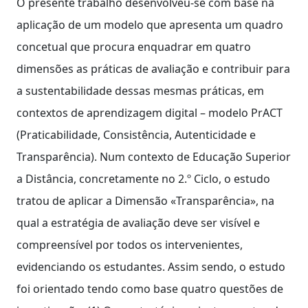
O presente trabalho desenvolveu-se com base na
aplicação de um modelo que apresenta um quadro
concetual que procura enquadrar em quatro
dimensões as práticas de avaliação e contribuir para
a sustentabilidade dessas mesmas práticas, em
contextos de aprendizagem digital – modelo PrACT
(Praticabilidade, Consistência, Autenticidade e
Transparência). Num contexto de Educação Superior
a Distância, concretamente no 2.º Ciclo, o estudo
tratou de aplicar a Dimensão «Transparência», na
qual a estratégia de avaliação deve ser visível e
compreensível por todos os intervenientes,
evidenciando os estudantes. Assim sendo, o estudo
foi orientado tendo como base quatro questões de