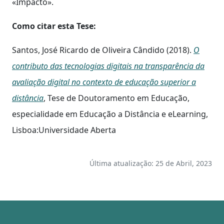
«Impacto».
Como citar esta Tese:
Santos, José Ricardo de Oliveira Cândido (2018).
O
contributo das tecnologias digitais na transparência da
avaliação digital no contexto de educação superior a
distância
, Tese de Doutoramento em Educação,
especialidade em Educação a Distância e eLearning,
Lisboa:Universidade Aberta
Última atualização: 25 de Abril, 2023