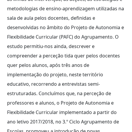
metodologias de ensino-aprendizagem utilizadas na
sala de aula pelos docentes, definidas e
desenvolvidas no âmbito do Projeto de Autonomia e
Flexibilidade Curricular (PAFC) do Agrupamento. O
estudo permitiu-nos ainda, descrever e
compreender a perceção tida quer pelos docentes
quer pelos alunos, após três anos de
implementação do projeto, neste território
educativo, recorrendo a entrevistas semi-
estruturadas. Concluímos que, na perceção de
professores e alunos, o Projeto de Autonomia e
Flexibilidade Curricular implementado a partir do
ano letivo 2017/2018, no 3.º Ciclo Agrupamento de
Escolas, promoveu a introdução de novas