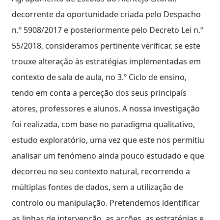
decorrente da oportunidade criada pelo Despacho
n.º 5908/2017 e posteriormente pelo Decreto Lei n.º
55/2018, consideramos pertinente verificar, se este
trouxe alteração às estratégias implementadas em
contexto de sala de aula, no 3.º Ciclo de ensino,
tendo em conta a perceção dos seus principaís
atores, professores e alunos. A nossa investigação
foi realizada, com base no paradigma qualitativo,
estudo exploratório, uma vez que este nos permitiu
analisar um fenómeno ainda pouco estudado e que
decorreu no seu contexto natural, recorrendo a
múltiplas fontes de dados, sem a utilização de
controlo ou manipulação. Pretendemos identificar
as linhas de intervenção, as acções, as estratégias e