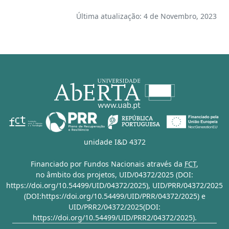
Última atualização: 4 de Novembro, 2023
unidade I&D 4372
Financiado por Fundos Nacionais através da
FCT
,
no âmbito dos projetos,
UID/04372/2025 (DOI:
https://doi.org/10.54499/UID/04372/2025)
,
UID/PRR/04372/2025
(DOI:https://doi.org/10.54499/UID/PRR/04372/2025)
e
UID/PRR2/04372/2025(DOI:
https://doi.org/10.54499/UID/PRR2/04372/2025)
.