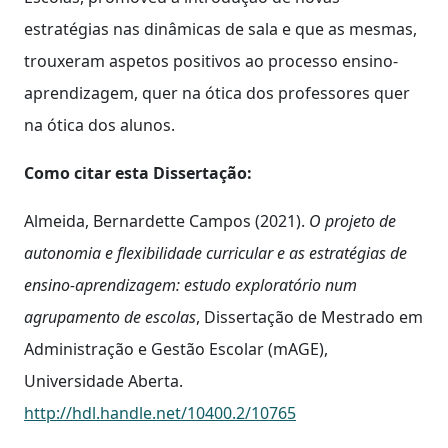
estratégias nas dinâmicas de sala e que as mesmas,
trouxeram aspetos positivos ao processo ensino-
aprendizagem, quer na ótica dos professores quer
na ótica dos alunos.
Como citar esta Dissertação:
Almeida, Bernardette Campos (2021).
O projeto de
autonomia e flexibilidade curricular e as estratégias de
ensino-aprendizagem: estudo exploratório num
agrupamento de escolas
, Dissertação de Mestrado em
Administração e Gestão Escolar (mAGE),
Universidade Aberta.
http://hdl.handle.net/10400.2/10765