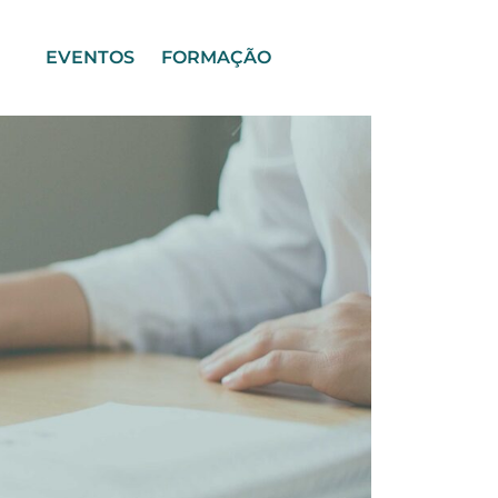
EVENTOS
FORMAÇÃO