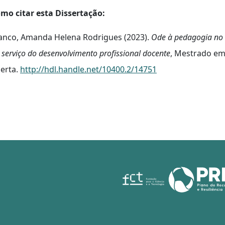
mo citar esta Dissertação:
anco, Amanda Helena Rodrigues (2023).
Ode à pedagogia no 
 serviço do desenvolvimento profissional docente
, Mestrado em
erta.
http://hdl.handle.net/10400.2/14751