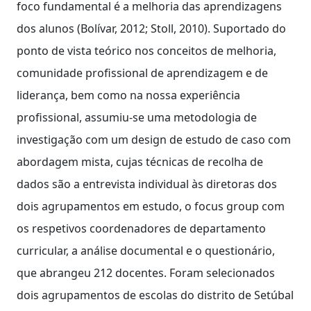
foco fundamental é a melhoria das aprendizagens
dos alunos (Bolívar, 2012; Stoll, 2010). Suportado do
ponto de vista teórico nos conceitos de melhoria,
comunidade profissional de aprendizagem e de
liderança, bem como na nossa experiência
profissional, assumiu-se uma metodologia de
investigação com um design de estudo de caso com
abordagem mista, cujas técnicas de recolha de
dados são a entrevista individual às diretoras dos
dois agrupamentos em estudo, o focus group com
os respetivos coordenadores de departamento
curricular, a análise documental e o questionário,
que abrangeu 212 docentes. Foram selecionados
dois agrupamentos de escolas do distrito de Setúbal