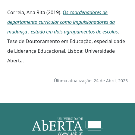
Correia, Ana Rita (2019).
Os coordenadores de
departamento curricular como impulsionadores da
mudança : estudo em dois agrupamentos de escolas
.
Tese de Doutoramento em Educação, especialidade
de Liderança Educacional, Lisboa: Universidade
Aberta.
Última atualização: 24 de Abril, 2023