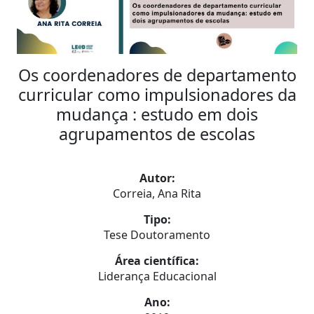
Os coordenadores de departamento
curricular como impulsionadores da
mudança : estudo em dois
agrupamentos de escolas
Autor:
Correia, Ana Rita
Tipo:
Tese Doutoramento
Área científica:
Liderança Educacional
Ano: