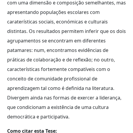
com uma dimensão e composição semelhantes, mas
apresentando populações escolares com
caraterísticas sociais, económicas e culturais
distintas. Os resultados permitem inferir que os dois
agrupamentos se encontram em diferentes
patamares: num, encontramos evidências de
práticas de colaboração e de reflexão; no outro,
características fortemente compatíveis com o
conceito de comunidade profissional de
aprendizagem tal como é definida na literatura.
Divergem ainda nas formas de exercer a liderança,
que condicionam a existência de uma cultura
democrática e participativa.
Como citar esta Tese: