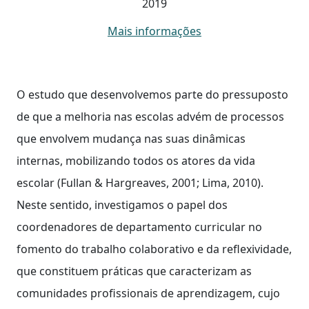
2019
Mais informações
O estudo que desenvolvemos parte do pressuposto
de que a melhoria nas escolas advém de processos
que envolvem mudança nas suas dinâmicas
internas, mobilizando todos os atores da vida
escolar (Fullan & Hargreaves, 2001; Lima, 2010).
Neste sentido, investigamos o papel dos
coordenadores de departamento curricular no
fomento do trabalho colaborativo e da reflexividade,
que constituem práticas que caracterizam as
comunidades profissionais de aprendizagem, cujo