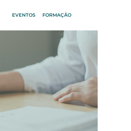
EVENTOS
FORMAÇÃO