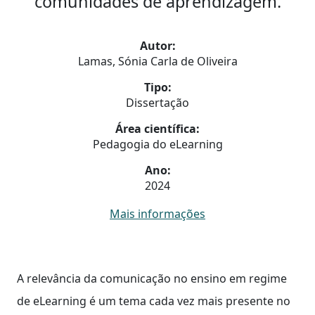
comunidades de aprendizagem.
Autor:
Lamas, Sónia Carla de Oliveira
Tipo:
Dissertação
Área científica:
Pedagogia do eLearning
Ano:
2024
Mais informações
A relevância da comunicação no ensino em regime
de eLearning é um tema cada vez mais presente no