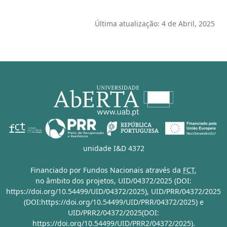
Última atualização: 4 de Abril, 2025
unidade I&D 4372
Financiado por Fundos Nacionais através da
FCT
,
no âmbito dos projetos,
UID/04372/2025 (DOI:
https://doi.org/10.54499/UID/04372/2025)
,
UID/PRR/04372/2025
(DOI:https://doi.org/10.54499/UID/PRR/04372/2025)
e
UID/PRR2/04372/2025(DOI:
https://doi.org/10.54499/UID/PRR2/04372/2025)
.