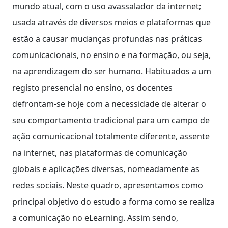
mundo atual, com o uso avassalador da internet;
usada através de diversos meios e plataformas que
estão a causar mudanças profundas nas práticas
comunicacionais, no ensino e na formação, ou seja,
na aprendizagem do ser humano. Habituados a um
registo presencial no ensino, os docentes
defrontam-se hoje com a necessidade de alterar o
seu comportamento tradicional para um campo de
ação comunicacional totalmente diferente, assente
na internet, nas plataformas de comunicação
globais e aplicações diversas, nomeadamente as
redes sociais. Neste quadro, apresentamos como
principal objetivo do estudo a forma como se realiza
a comunicação no eLearning. Assim sendo,