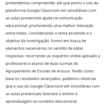
pretendemos compreender até que ponto o uso da
plataforma Google Classroom em simultâneo com
as aulas presenciais ajuda na comunicação
educacional, promovendo uma melhor interação
entre todos. Considerando o tema escolhido e o
objetivo da investigação, fomos em busca de
elementos necessários no sentido de obter
respostas; recorrendo ao inquérito online aplicado a
professores e alunos de duas turmas do
Agrupamento de Escolas de Arouca. Tendo como
base os resultados alcançados, podemos observar
que o uso do Google Classroom em simultâneo com
as aulas presenciais favorece o ensino e
aprendizagem no contexto educacional,