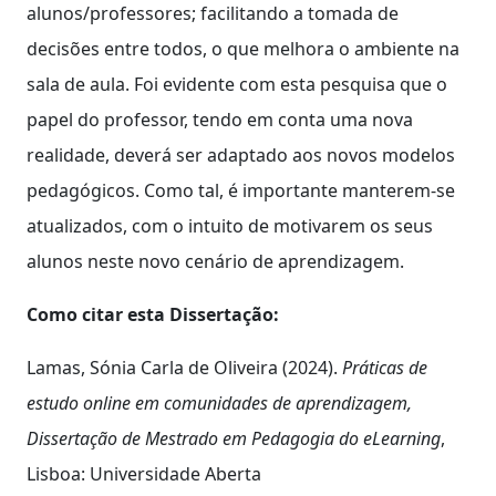
alunos/professores; facilitando a tomada de
decisões entre todos, o que melhora o ambiente na
sala de aula. Foi evidente com esta pesquisa que o
papel do professor, tendo em conta uma nova
realidade, deverá ser adaptado aos novos modelos
pedagógicos. Como tal, é importante manterem-se
atualizados, com o intuito de motivarem os seus
alunos neste novo cenário de aprendizagem.
Como citar esta Dissertação:
Lamas, Sónia Carla de Oliveira (2024).
Práticas de
estudo online em comunidades de aprendizagem,
Dissertação de Mestrado em Pedagogia do eLearning
,
Lisboa: Universidade Aberta