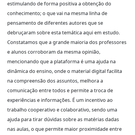
estimulando de forma positiva a obtenção do
conhecimento; o que vai na mesma linha de
pensamento de diferentes autores que se
debruçaram sobre esta temática aqui em estudo.
Constatamos que a grande maioria dos professores
e alunos corroboram da mesma opinião,
mencionando que a plataforma é uma ajuda na
dinâmica do ensino, onde o material digital facilita
na compreensão dos assuntos, melhora a
comunicação entre todos e permite a troca de
experiências e informações. É um incentivo ao
trabalho cooperativo e colaborativo, sendo uma
ajuda para tirar dúvidas sobre as matérias dadas
nas aulas, o que permite maior proximidade entre