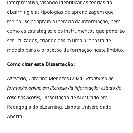
interpretativa, visando identificar as teorias do
eLearning e as tipologias de aprendizagem que
melhor se adaptam à literacia da informação, bem
como as estratégias e os instrumentos que poderão
ser utilizados, criando assim uma proposta de
modelo para o processo de formação neste âmbito.
Como citar esta Dissertação:
Azevedo, Catarina Menezes (2024).
Programa de
formação online em literacia da informação: estudo de
caso nos Açores
, Dissertação de Mestrado em
Pedagogia do eLearning, Lisboa: Universidade
Aberta