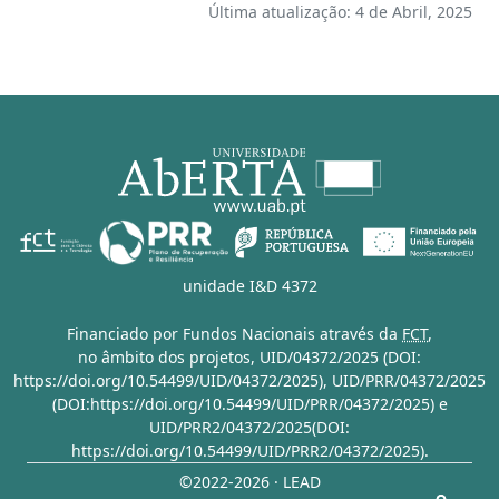
Última atualização: 4 de Abril, 2025
unidade I&D 4372
Financiado por Fundos Nacionais através da
FCT
,
no âmbito dos projetos,
UID/04372/2025 (DOI:
https://doi.org/10.54499/UID/04372/2025)
,
UID/PRR/04372/2025
(DOI:https://doi.org/10.54499/UID/PRR/04372/2025)
e
UID/PRR2/04372/2025(DOI:
https://doi.org/10.54499/UID/PRR2/04372/2025)
.
©2022-2026 · LEAD