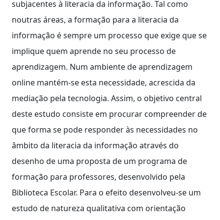
subjacentes à literacia da informação. Tal como
noutras áreas, a formação para a literacia da
informação é sempre um processo que exige que se
implique quem aprende no seu processo de
aprendizagem. Num ambiente de aprendizagem
online mantém-se esta necessidade, acrescida da
mediação pela tecnologia. Assim, o objetivo central
deste estudo consiste em procurar compreender de
que forma se pode responder às necessidades no
âmbito da literacia da informação através do
desenho de uma proposta de um programa de
formação para professores, desenvolvido pela
Biblioteca Escolar. Para o efeito desenvolveu-se um
estudo de natureza qualitativa com orientação