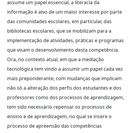
assume um papel essencial, a literacia da
informação é alvo de um maior interesse por parte
das comunidades escolares, em particular, das
bibliotecas escolares, que se mobilizam para a
implementação de atividades, práticas e programas
que visam o desenvolvimento desta competência.
Ora, no contexto atual, em que a mediação
tecnológica tem vindo a assumir um papel cada vez
mais preponderante, com mudanças que implicam
não só a alteração dos perfis dos estudantes e dos
professores como dos processos de aprendizagem,
tem sido necessário repensar os processos de
ensino e de aprendizagem, no qual se insere o
processo de apreensão das competências