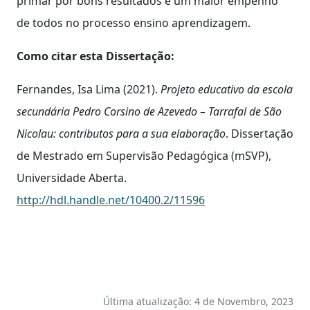
primar por bons resultados e um maior empenho
de todos no processo ensino aprendizagem.
Como citar esta Dissertação:
Fernandes, Isa Lima (2021).
Projeto educativo da escola
secundária Pedro Corsino de Azevedo – Tarrafal de São
Nicolau: contributos para a sua elaboração
. Dissertação
de Mestrado em Supervisão Pedagógica (mSVP),
Universidade Aberta.
http://hdl.handle.net/10400.2/11596
Última atualização: 4 de Novembro, 2023