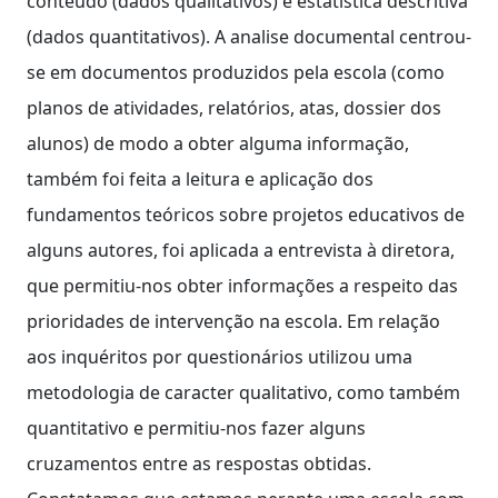
conteúdo (dados qualitativos) e estatística descritiva
(dados quantitativos). A analise documental centrou-
se em documentos produzidos pela escola (como
planos de atividades, relatórios, atas, dossier dos
alunos) de modo a obter alguma informação,
também foi feita a leitura e aplicação dos
fundamentos teóricos sobre projetos educativos de
alguns autores, foi aplicada a entrevista à diretora,
que permitiu-nos obter informações a respeito das
prioridades de intervenção na escola. Em relação
aos inquéritos por questionários utilizou uma
metodologia de caracter qualitativo, como também
quantitativo e permitiu-nos fazer alguns
cruzamentos entre as respostas obtidas.