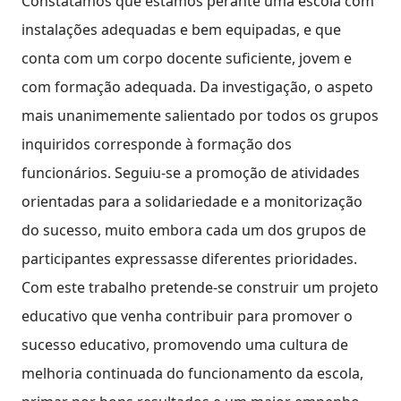
Constatamos que estamos perante uma escola com
instalações adequadas e bem equipadas, e que
conta com um corpo docente suficiente, jovem e
com formação adequada. Da investigação, o aspeto
mais unanimemente salientado por todos os grupos
inquiridos corresponde à formação dos
funcionários. Seguiu-se a promoção de atividades
orientadas para a solidariedade e a monitorização
do sucesso, muito embora cada um dos grupos de
participantes expressasse diferentes prioridades.
Com este trabalho pretende-se construir um projeto
educativo que venha contribuir para promover o
sucesso educativo, promovendo uma cultura de
melhoria continuada do funcionamento da escola,