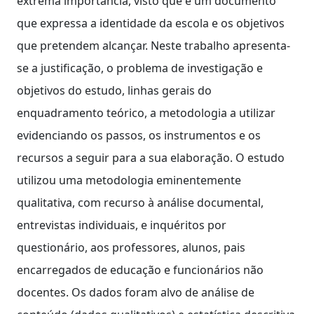
extrema importância, visto que é um documento
que expressa a identidade da escola e os objetivos
que pretendem alcançar. Neste trabalho apresenta-
se a justificação, o problema de investigação e
objetivos do estudo, linhas gerais do
enquadramento teórico, a metodologia a utilizar
evidenciando os passos, os instrumentos e os
recursos a seguir para a sua elaboração. O estudo
utilizou uma metodologia eminentemente
qualitativa, com recurso à análise documental,
entrevistas individuais, e inquéritos por
questionário, aos professores, alunos, pais
encarregados de educação e funcionários não
docentes. Os dados foram alvo de análise de