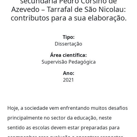
secundária Pedro Corsino de
Azevedo – Tarrafal de São Nicolau:
contributos para a sua elaboração.
Tipo:
Dissertação
Área científica:
Supervisão Pedagógica
Ano:
2021
Hoje, a sociedade vem enfrentando muitos desafios
principalmente no sector da educação, neste
sentido as escolas devem estar preparadas para