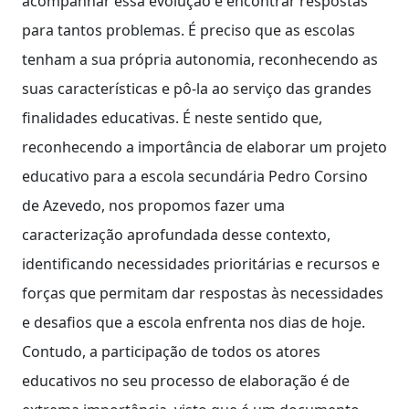
acompanhar essa evolução e encontrar respostas
para tantos problemas. É preciso que as escolas
tenham a sua própria autonomia, reconhecendo as
suas características e pô-la ao serviço das grandes
finalidades educativas. É neste sentido que,
reconhecendo a importância de elaborar um projeto
educativo para a escola secundária Pedro Corsino
de Azevedo, nos propomos fazer uma
caracterização aprofundada desse contexto,
identificando necessidades prioritárias e recursos e
forças que permitam dar respostas às necessidades
e desafios que a escola enfrenta nos dias de hoje.
Contudo, a participação de todos os atores
educativos no seu processo de elaboração é de