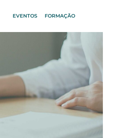
EVENTOS
FORMAÇÃO