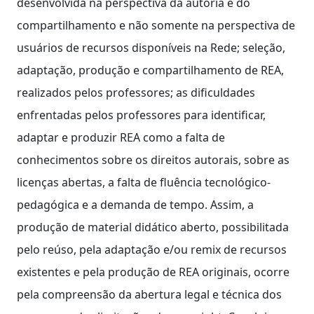
desenvolvida na perspectiva da autoria e do
compartilhamento e não somente na perspectiva de
usuários de recursos disponíveis na Rede; seleção,
adaptação, produção e compartilhamento de REA,
realizados pelos professores; as dificuldades
enfrentadas pelos professores para identificar,
adaptar e produzir REA como a falta de
conhecimentos sobre os direitos autorais, sobre as
licenças abertas, a falta de fluência tecnológico-
pedagógica e a demanda de tempo. Assim, a
produção de material didático aberto, possibilitada
pelo reúso, pela adaptação e/ou remix de recursos
existentes e pela produção de REA originais, ocorre
pela compreensão da abertura legal e técnica dos