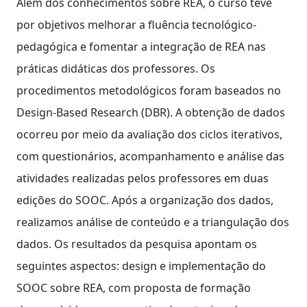
Além dos conhecimentos sobre REA, o curso teve
por objetivos melhorar a fluência tecnológico-
pedagógica e fomentar a integração de REA nas
práticas didáticas dos professores. Os
procedimentos metodológicos foram baseados no
Design-Based Research (DBR). A obtenção de dados
ocorreu por meio da avaliação dos ciclos iterativos,
com questionários, acompanhamento e análise das
atividades realizadas pelos professores em duas
edições do SOOC. Após a organização dos dados,
realizamos análise de conteúdo e a triangulação dos
dados. Os resultados da pesquisa apontam os
seguintes aspectos: design e implementação do
SOOC sobre REA, com proposta de formação