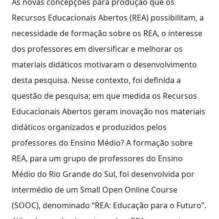
As novas concepções para produção que os
Recursos Educacionais Abertos (REA) possibilitam, a
necessidade de formação sobre os REA, o interesse
dos professores em diversificar e melhorar os
materiais didáticos motivaram o desenvolvimento
desta pesquisa. Nesse contexto, foi definida a
questão de pesquisa: em que medida os Recursos
Educacionais Abertos geram inovação nos materiais
didáticos organizados e produzidos pelos
professores do Ensino Médio? A formação sobre
REA, para um grupo de professores do Ensino
Médio do Rio Grande do Sul, foi desenvolvida por
intermédio de um Small Open Online Course
(SOOC), denominado “REA: Educação para o Futuro”.