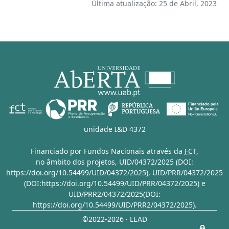
Última atualização: 25 de Abril, 2023
unidade I&D 4372
Financiado por Fundos Nacionais através da
FCT
,
no âmbito dos projetos,
UID/04372/2025 (DOI:
https://doi.org/10.54499/UID/04372/2025)
,
UID/PRR/04372/2025
(DOI:https://doi.org/10.54499/UID/PRR/04372/2025)
e
UID/PRR2/04372/2025(DOI:
https://doi.org/10.54499/UID/PRR2/04372/2025)
.
©2022-2026 · LEAD