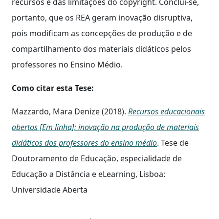
recursos e das limitações do copyright. Conclui-se,
portanto, que os REA geram inovação disruptiva,
pois modificam as concepções de produção e de
compartilhamento dos materiais didáticos pelos
professores no Ensino Médio.
Como citar esta Tese:
Mazzardo, Mara Denize (2018).
Recursos educacionais
abertos [Em linha]: inovação na produção de materiais
didáticos dos professores do ensino médio
. Tese de
Doutoramento de Educação, especialidade de
Educação a Distância e eLearning, Lisboa:
Universidade Aberta