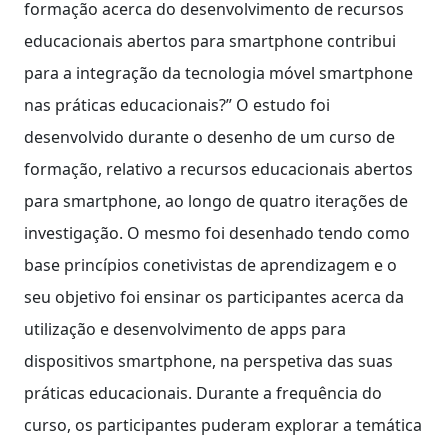
formação acerca do desenvolvimento de recursos
educacionais abertos para smartphone contribui
para a integração da tecnologia móvel smartphone
nas práticas educacionais?” O estudo foi
desenvolvido durante o desenho de um curso de
formação, relativo a recursos educacionais abertos
para smartphone, ao longo de quatro iterações de
investigação. O mesmo foi desenhado tendo como
base princípios conetivistas de aprendizagem e o
seu objetivo foi ensinar os participantes acerca da
utilização e desenvolvimento de apps para
dispositivos smartphone, na perspetiva das suas
práticas educacionais. Durante a frequência do
curso, os participantes puderam explorar a temática