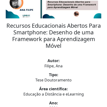
Recursos Educacionais Abertos Para
Smartphone: Desenho de uma
Framework para Aprendizagem
Móvel
Autor:
Filipe, Ana
Tipo:
Tese Doutoramento
Área científica:
Educação a Distância e eLearning
Ano: