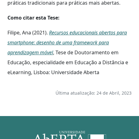
práticas tradicionais para práticas mais abertas.
Como citar esta Tese:
Filipe, Ana (2021).
Recursos educacionais abertos para
smartphone: desenho de uma framework para
aprendizagem móvel
, Tese de Doutoramento em
Educação, especialidade em Educação a Distância e
eLearning, Lisboa: Universidade Aberta
Última atualização: 24 de Abril, 2023