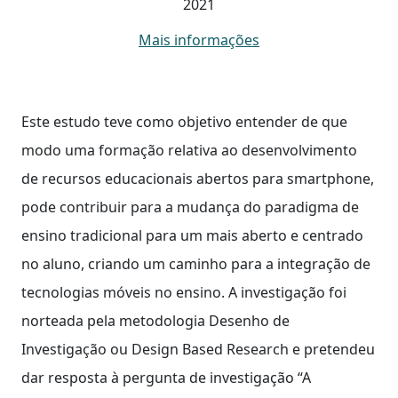
2021
Mais informações
Este estudo teve como objetivo entender de que
modo uma formação relativa ao desenvolvimento
de recursos educacionais abertos para smartphone,
pode contribuir para a mudança do paradigma de
ensino tradicional para um mais aberto e centrado
no aluno, criando um caminho para a integração de
tecnologias móveis no ensino. A investigação foi
norteada pela metodologia Desenho de
Investigação ou Design Based Research e pretendeu
dar resposta à pergunta de investigação “A