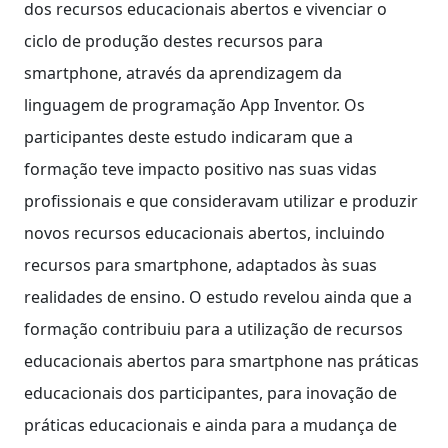
dos recursos educacionais abertos e vivenciar o
ciclo de produção destes recursos para
smartphone, através da aprendizagem da
linguagem de programação App Inventor. Os
participantes deste estudo indicaram que a
formação teve impacto positivo nas suas vidas
profissionais e que consideravam utilizar e produzir
novos recursos educacionais abertos, incluindo
recursos para smartphone, adaptados às suas
realidades de ensino. O estudo revelou ainda que a
formação contribuiu para a utilização de recursos
educacionais abertos para smartphone nas práticas
educacionais dos participantes, para inovação de
práticas educacionais e ainda para a mudança de