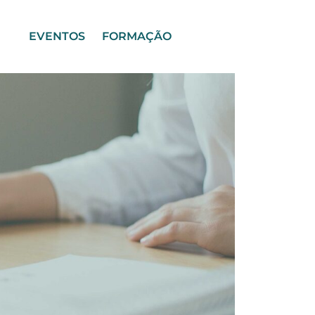
EVENTOS
FORMAÇÃO