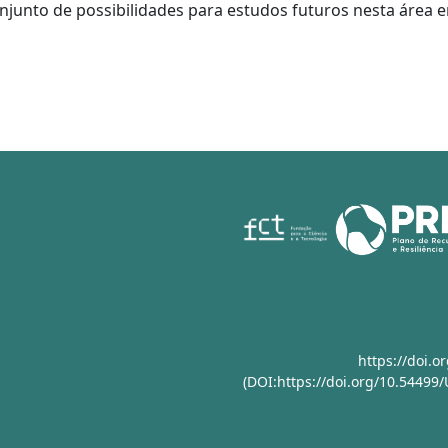
njunto de possibilidades para estudos futuros nesta área 
https://doi.
(DOI:https://doi.org/10.54499