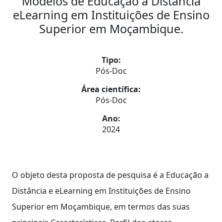
Modelos de Educação a Distância
eLearning em Instituições de Ensino
Superior em Moçambique.
Tipo:
Pós-Doc
Área científica:
Pós-Doc
Ano:
2024
O objeto desta proposta de pesquisa é a Educação a
Distância e eLearning em Instituições de Ensino
Superior em Moçambique, em termos das suas