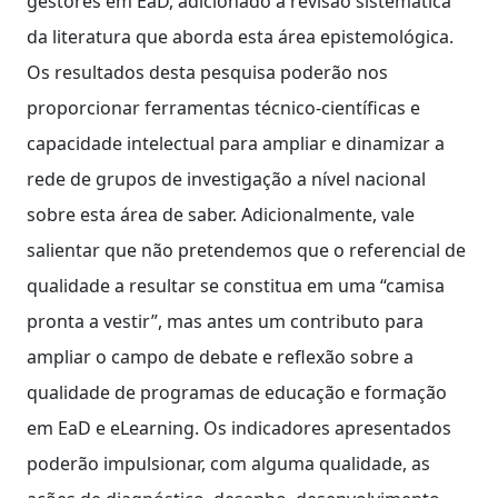
gestores em EaD, adicionado à revisão sistemática
da literatura que aborda esta área epistemológica.
Os resultados desta pesquisa poderão nos
proporcionar ferramentas técnico-científicas e
capacidade intelectual para ampliar e dinamizar a
rede de grupos de investigação a nível nacional
sobre esta área de saber. Adicionalmente, vale
salientar que não pretendemos que o referencial de
qualidade a resultar se constitua em uma “camisa
pronta a vestir”, mas antes um contributo para
ampliar o campo de debate e reflexão sobre a
qualidade de programas de educação e formação
em EaD e eLearning. Os indicadores apresentados
poderão impulsionar, com alguma qualidade, as