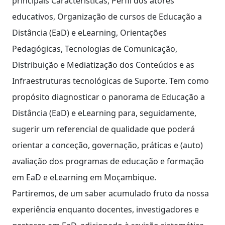
principais Características, Perfil dos atores
educativos, Organização de cursos de Educação a
Distância (EaD) e eLearning, Orientações
Pedagógicas, Tecnologias de Comunicação,
Distribuição e Mediatização dos Conteúdos e as
Infraestruturas tecnológicas de Suporte. Tem como
propósito diagnosticar o panorama de Educação a
Distância (EaD) e eLearning para, seguidamente,
sugerir um referencial de qualidade que poderá
orientar a conceção, governação, práticas e (auto)
avaliação dos programas de educação e formação
em EaD e eLearning em Moçambique.
Partiremos, de um saber acumulado fruto da nossa
experiência enquanto docentes, investigadores e