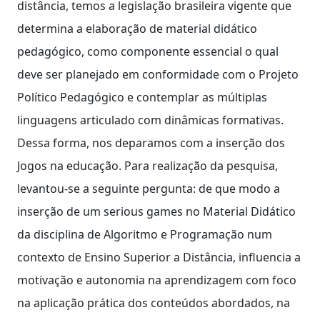
distância, temos a legislação brasileira vigente que
determina a elaboração de material didático
pedagógico, como componente essencial o qual
deve ser planejado em conformidade com o Projeto
Político Pedagógico e contemplar as múltiplas
linguagens articulado com dinâmicas formativas.
Dessa forma, nos deparamos com a inserção dos
Jogos na educação. Para realização da pesquisa,
levantou-se a seguinte pergunta: de que modo a
inserção de um serious games no Material Didático
da disciplina de Algoritmo e Programação num
contexto de Ensino Superior a Distância, influencia a
motivação e autonomia na aprendizagem com foco
na aplicação prática dos conteúdos abordados, na