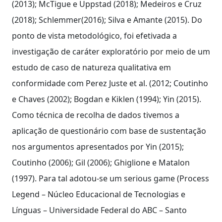
(2013); McTigue e Uppstad (2018); Medeiros e Cruz
(2018); Schlemmer(2016); Silva e Amante (2015). Do
ponto de vista metodológico, foi efetivada a
investigação de caráter exploratório por meio de um
estudo de caso de natureza qualitativa em
conformidade com Perez Juste et al. (2012; Coutinho
e Chaves (2002); Bogdan e Kiklen (1994); Yin (2015).
Como técnica de recolha de dados tivemos a
aplicação de questionário com base de sustentação
nos argumentos apresentados por Yin (2015);
Coutinho (2006); Gil (2006); Ghiglione e Matalon
(1997). Para tal adotou-se um serious game (Process
Legend – Núcleo Educacional de Tecnologias e
Línguas – Universidade Federal do ABC – Santo