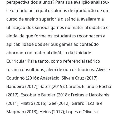
perspectiva dos alunos? Para sua avalição analisou-
se o modo pelo qual os alunos de graduação de um
curso de ensino superior a distância, avaliaram a
utilização dos serious games no material didático e,
ainda, de que forma os estudantes reconhecem a
aplicabilidade dos serious games ao conteúdo
abordado no material didático da Unidade
Curricular. Para tanto, como referencial teórico
foram consultados, além de outros teóricos: Alves e
Coutinho (2016); Anastácio, Silva e Cruz (2017);
Bandeira (2017); Bates (2019); Carolei, Bruno e Rocha
(2017); Escobar e Buteler (2018); Freitas e Liarokapis
(2011); Filatro (2015); Gee (2012); Girardi, Ecalle e
Magman (2013); Heins (2017); Lopes e Oliveira