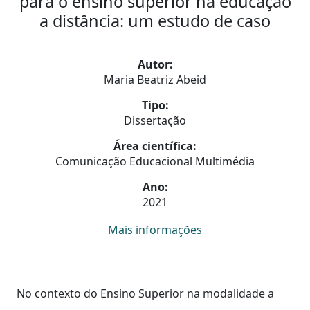
para o ensino superior na educação
a distância: um estudo de caso
Autor:
Maria Beatriz Abeid
Tipo:
Dissertação
Área científica:
Comunicação Educacional Multimédia
Ano:
2021
Mais informações
No contexto do Ensino Superior na modalidade a