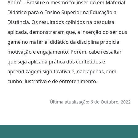
André – Brasil) e o mesmo foi inserido em Material
Didático para o Ensino Superior na Educação a
Distância. Os resultados colhidos na pesquisa
aplicada, demonstraram que, a inserção do serious
game no material didático da disciplina propicia
motivação e engajamento. Porém, cabe ressaltar
que seja aplicada prática dos conteúdos e
aprendizagem significativa e, não apenas, com
cunho ilustrativo e de entretenimento.
Última atualização: 6 de Outubro, 2022