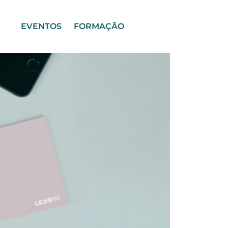
EVENTOS
FORMAÇÃO