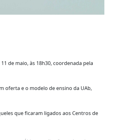
 11 de maio, às 18h30, coordenada pela
em oferta e o modelo de ensino da UAb,
ueles que ficaram ligados aos Centros de