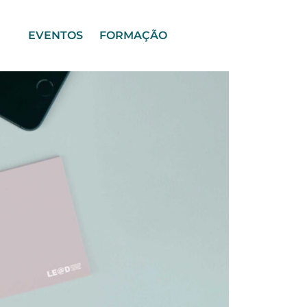
EVENTOS
FORMAÇÃO