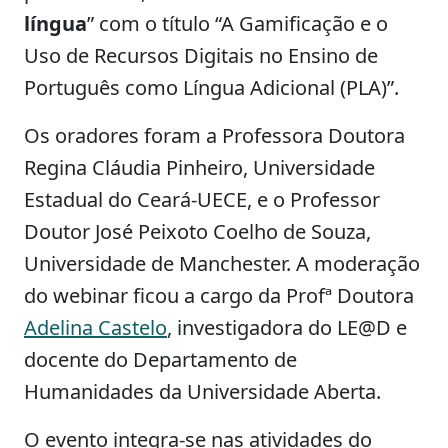
língua
” com o título “A Gamificação e o
Uso de Recursos Digitais no Ensino de
Português como Língua Adicional (PLA)”.
Os oradores foram a Professora Doutora
Regina Cláudia Pinheiro, Universidade
Estadual do Ceará-UECE, e o Professor
Doutor José Peixoto Coelho de Souza,
Universidade de Manchester. A moderação
do webinar ficou a cargo da Profª Doutora
Adelina Castelo
, investigadora do LE@D e
docente do Departamento de
Humanidades da Universidade Aberta.
O evento integra-se nas atividades do