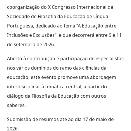
coorganização do X Congresso Internacional da
Sociedade de Filosofia da Educação de Língua
Portuguesa, dedicado ao tema “A Educação entre
Inclusões e Exclusões”, e que decorrerá entre 9 e 11
de setembro de 2026.
Aberto à contribuição e participação de especialistas
nos vários domínios do ramo das ciências da
educação, este evento promove uma abordagem
interdisciplinar à temática central, a partir do
diálogo da Filosofia da Educação com outros
saberes.
Submissão de resumos até ao dia 17 de maio de
2026.