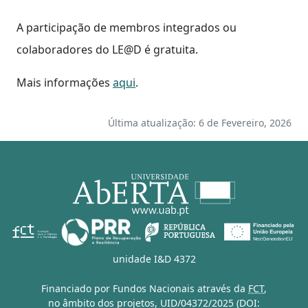
A participação de membros integrados ou
colaboradores do LE@D é gratuita.
Mais informações
aqui
.
Última atualização: 6 de Fevereiro, 2026
unidade I&D 4372
Financiado por Fundos Nacionais através da
FCT
,
no âmbito dos projetos,
UID/04372/2025 (DOI: