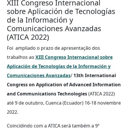
XIII Congreso Internacional
sobre Aplicación de Tecnologías
de la Información y
Comunicaciones Avanzadas
(ATICA 2022)
Foi ampliado o prazo de apresentação dos
trabalhos ao
XIII Congreso Internacional sobre
Aplicación de Tecnologías de la Información y
Comunicaciones Avanzadas
/
13th International
Congress on Application of Advanced Information
and Communications Technologies
(ATICA 2022)
até 9 de outubro, Cuenca (Ecuador) 16-18 noviembre
2022.
Coincidindo com a ATICA será também a 9ª