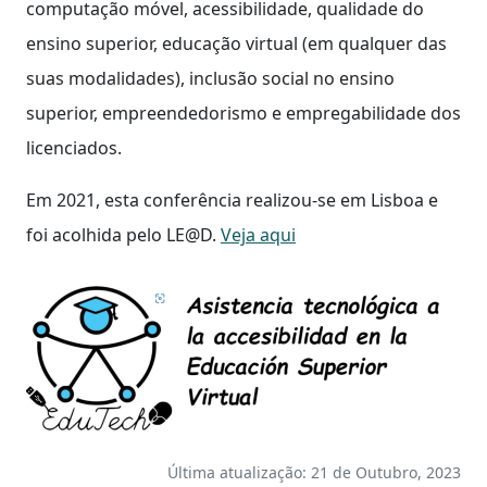
computação móvel, acessibilidade, qualidade do
ensino superior, educação virtual (em qualquer das
suas modalidades), inclusão social no ensino
superior, empreendedorismo e empregabilidade dos
licenciados.
Em 2021, esta conferência realizou-se em Lisboa e
foi acolhida pelo LE@D.
Veja aqui
Última atualização: 21 de Outubro, 2023