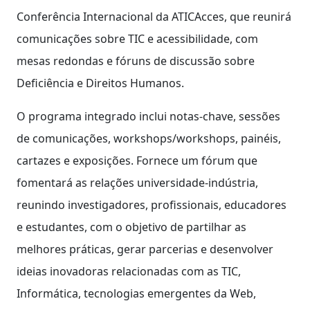
Conferência Internacional da ATICAcces, que reunirá
comunicações sobre TIC e acessibilidade, com
mesas redondas e fóruns de discussão sobre
Deficiência e Direitos Humanos.
O programa integrado inclui notas-chave, sessões
de comunicações, workshops/workshops, painéis,
cartazes e exposições. Fornece um fórum que
fomentará as relações universidade-indústria,
reunindo investigadores, profissionais, educadores
e estudantes, com o objetivo de partilhar as
melhores práticas, gerar parcerias e desenvolver
ideias inovadoras relacionadas com as TIC,
Informática, tecnologias emergentes da Web,