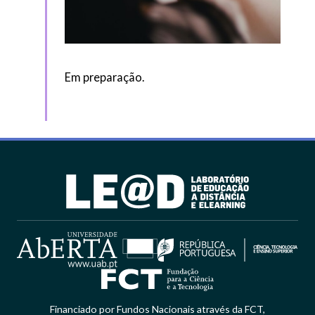
Em preparação.
Financiado por Fundos Nacionais através da FCT,