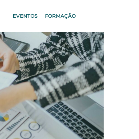
EVENTOS
FORMAÇÃO