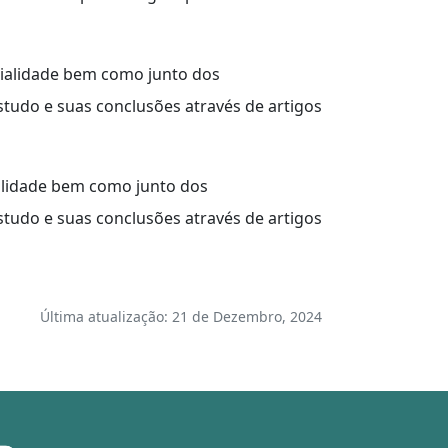
cialidade bem como junto dos
udo e suas conclusões através de artigos
alidade bem como junto dos
udo e suas conclusões através de artigos
Última atualização: 21 de Dezembro, 2024