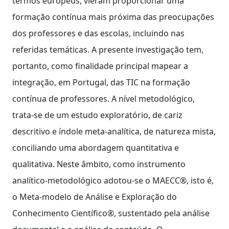
termos europeus, vieram proporcionar uma
formação contínua mais próxima das preocupações
dos professores e das escolas, incluindo nas
referidas temáticas. A presente investigação tem,
portanto, como finalidade principal mapear a
integração, em Portugal, das TIC na formação
contínua de professores. A nível metodológico,
trata-se de um estudo exploratório, de cariz
descritivo e índole meta-analítica, de natureza mista,
conciliando uma abordagem quantitativa e
qualitativa. Neste âmbito, como instrumento
analítico-metodológico adotou-se o MAECC®, isto é,
o Meta-modelo de Análise e Exploração do
Conhecimento Científico®, sustentado pela análise