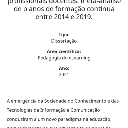
profissionais docentes: meta-análise
de planos de formação contínua
entre 2014 e 2019.
Tipo:
Dissertação
Área científica:
Pedagogia do eLearning
Ano:
2021
A emergência da Sociedade do Conhecimento e das
Tecnologias da Informação e Comunicação
conduziram a um novo paradigma na educação,