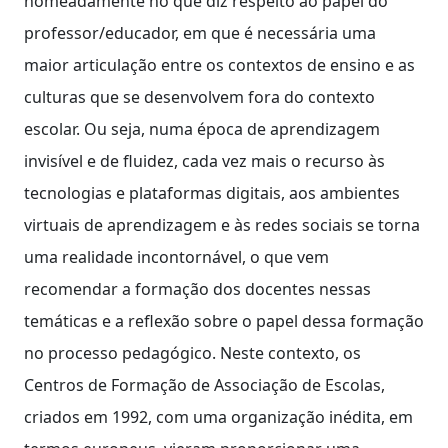
nomeadamente no que diz respeito ao papel do
professor/educador, em que é necessária uma
maior articulação entre os contextos de ensino e as
culturas que se desenvolvem fora do contexto
escolar. Ou seja, numa época de aprendizagem
invisível e de fluidez, cada vez mais o recurso às
tecnologias e plataformas digitais, aos ambientes
virtuais de aprendizagem e às redes sociais se torna
uma realidade incontornável, o que vem
recomendar a formação dos docentes nessas
temáticas e a reflexão sobre o papel dessa formação
no processo pedagógico. Neste contexto, os
Centros de Formação de Associação de Escolas,
criados em 1992, com uma organização inédita, em