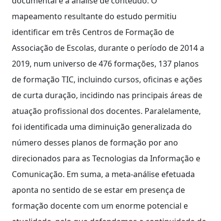
documental e a análise de conteúdo. O
mapeamento resultante do estudo permitiu
identificar em três Centros de Formação de
Associação de Escolas, durante o período de 2014 a
2019, num universo de 476 formações, 137 planos
de formação TIC, incluindo cursos, oficinas e ações
de curta duração, incidindo nas principais áreas de
atuação profissional dos docentes. Paralelamente,
foi identificada uma diminuição generalizada do
número desses planos de formação por ano
direcionados para as Tecnologias da Informação e
Comunicação. Em suma, a meta-análise efetuada
aponta no sentido de se estar em presença de
formação docente com um enorme potencial e