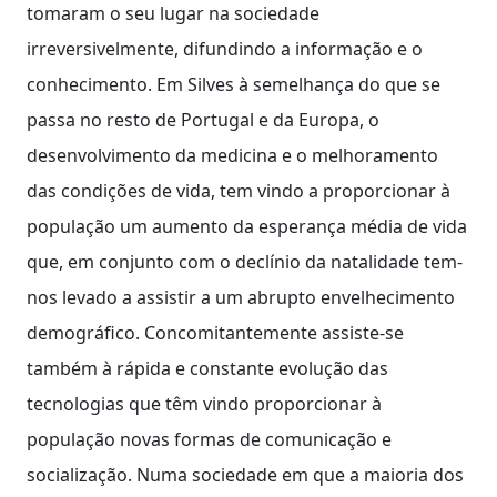
tomaram o seu lugar na sociedade
irreversivelmente, difundindo a informação e o
conhecimento. Em Silves à semelhança do que se
passa no resto de Portugal e da Europa, o
desenvolvimento da medicina e o melhoramento
das condições de vida, tem vindo a proporcionar à
população um aumento da esperança média de vida
que, em conjunto com o declínio da natalidade tem-
nos levado a assistir a um abrupto envelhecimento
demográfico. Concomitantemente assiste-se
também à rápida e constante evolução das
tecnologias que têm vindo proporcionar à
população novas formas de comunicação e
socialização. Numa sociedade em que a maioria dos