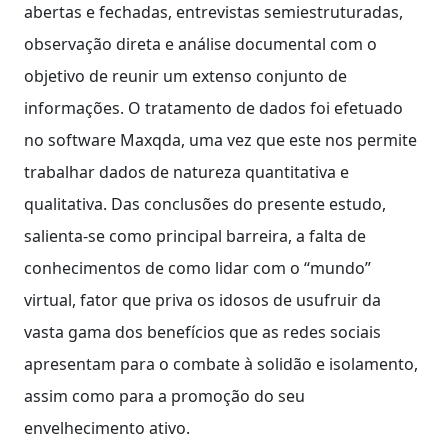
abertas e fechadas, entrevistas semiestruturadas,
observação direta e análise documental com o
objetivo de reunir um extenso conjunto de
informações. O tratamento de dados foi efetuado
no software Maxqda, uma vez que este nos permite
trabalhar dados de natureza quantitativa e
qualitativa. Das conclusões do presente estudo,
salienta-se como principal barreira, a falta de
conhecimentos de como lidar com o “mundo”
virtual, fator que priva os idosos de usufruir da
vasta gama dos benefícios que as redes sociais
apresentam para o combate à solidão e isolamento,
assim como para a promoção do seu
envelhecimento ativo.