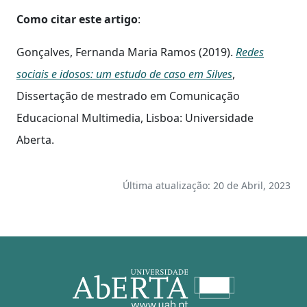
Como citar este artigo
:
Gonçalves, Fernanda Maria Ramos (2019).
Redes
sociais e idosos: um estudo de caso em Silves
,
Dissertação de mestrado em Comunicação
Educacional Multimedia, Lisboa: Universidade
Aberta.
Última atualização: 20 de Abril, 2023