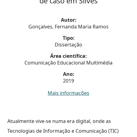
de caso em Silves
Autor:
Gonçalves, Fernanda Maria Ramos
Tipo:
Dissertação
Área científica:
Comunicação Educacional Multimédia
Ano:
2019
Mais informações
Atualmente vive-se numa era digital, onde as
Tecnologias de Informação e Comunicação (TIC)