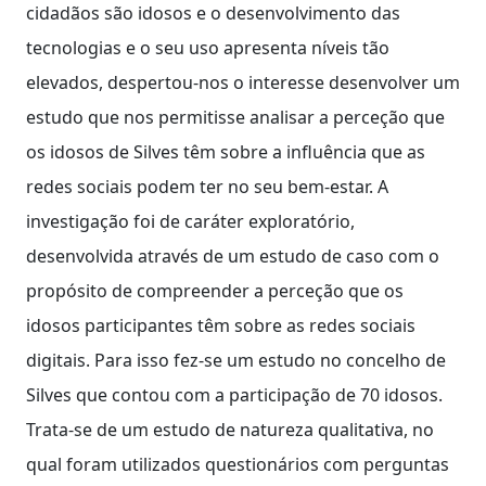
cidadãos são idosos e o desenvolvimento das
tecnologias e o seu uso apresenta níveis tão
elevados, despertou-nos o interesse desenvolver um
estudo que nos permitisse analisar a perceção que
os idosos de Silves têm sobre a influência que as
redes sociais podem ter no seu bem-estar. A
investigação foi de caráter exploratório,
desenvolvida através de um estudo de caso com o
propósito de compreender a perceção que os
idosos participantes têm sobre as redes sociais
digitais. Para isso fez-se um estudo no concelho de
Silves que contou com a participação de 70 idosos.
Trata-se de um estudo de natureza qualitativa, no
qual foram utilizados questionários com perguntas