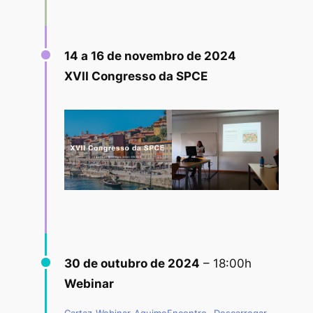
14 a 16 de novembro de 2024
XVII Congresso da SPCE
30 de outubro de 2024
– 18:00h
Webinar