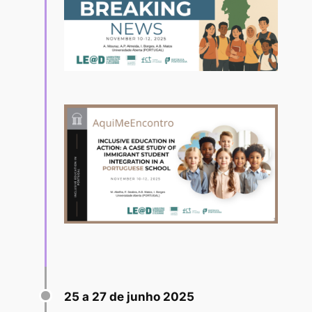
25 a 27 de junho 2025