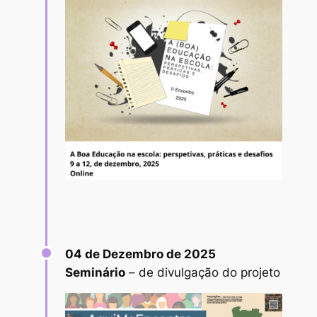
04 de Dezembro de 2025
Seminário
– de divulgação do projeto