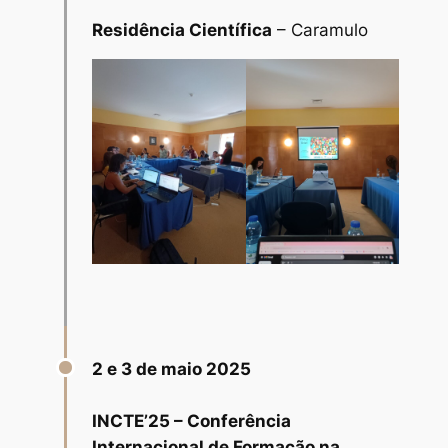
Residência Científica
– Caramulo
2 e 3 de maio 2025
INCTE’25 – Conferência
Internacional de Formação na