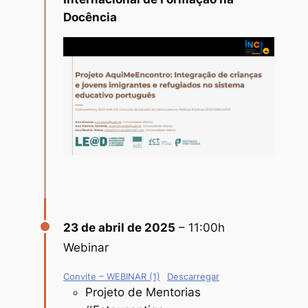
Docência
23 de abril de 2025
– 11:00h
Webinar
Convite – WEBINAR (1)
Descarregar
Projeto de Mentorias