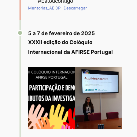
#Estoucontigo
Mentorias_AEIDP
Descarregar
5 a 7 de fevereiro de 2025
XXXII edição do Colóquio
Internacional da AFIRSE Portugal