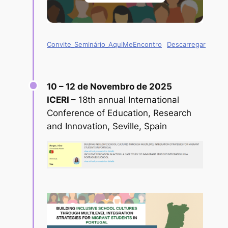
Convite_Seminário_AquiMeEncontro
Descarregar
10 – 12 de Novembro de 2025
ICERI
– 18th annual International
Conference of Education, Research
and Innovation, Seville, Spain