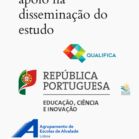
disseminação do
estudo