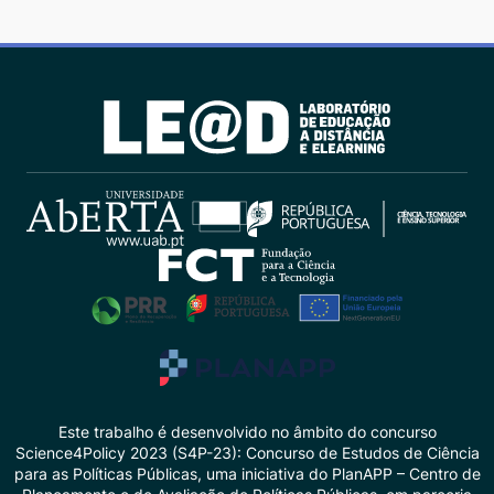
Este trabalho é desenvolvido no âmbito do concurso
Science4Policy 2023 (S4P-23): Concurso de Estudos de Ciência
para as Políticas Públicas, uma iniciativa do PlanAPP – Centro de